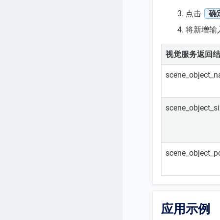
点击
确
将新增输
视觉服务返回
scene_object_
scene_object_s
scene_object_p
应用示例