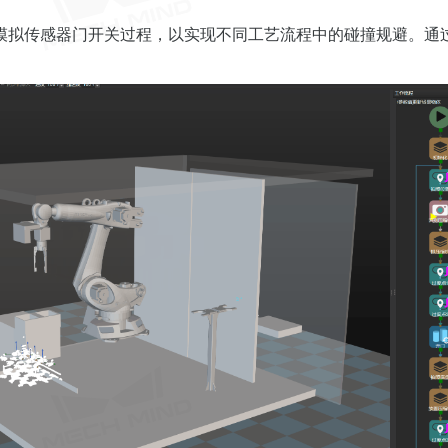
模拟传感器门开关过程，以实现不同工艺流程中的碰撞规避。通