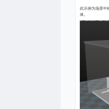
此示例为场景中
体。