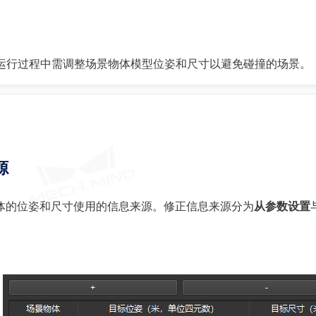
Viz运行过程中需调整场景物体模型位姿和尺寸以避免碰撞的场景。
源
体的位姿和尺寸使用的信息来源。修正信息来源分为
从参数设置