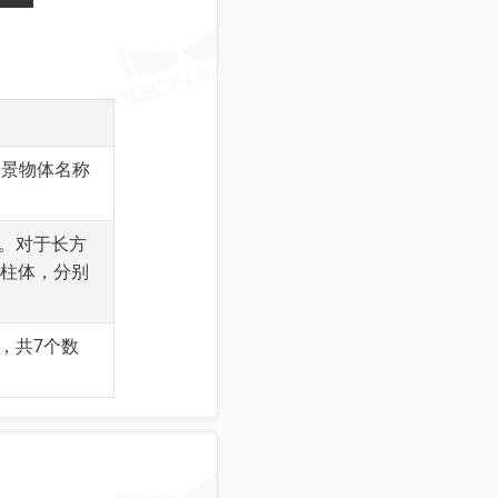
的场景物体名称
）。对于长方
柱体，分别
，共7个数