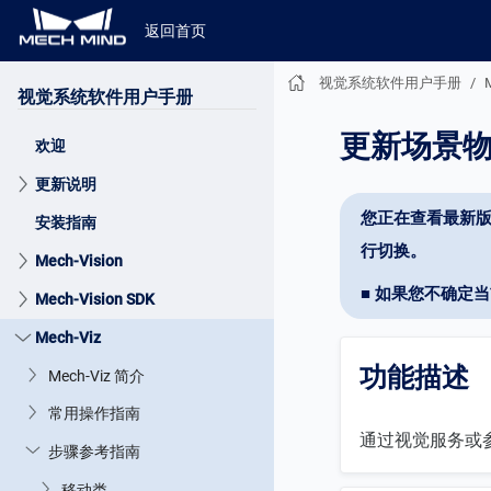
返回首页
视觉系统软件用户手册
视觉系统软件用户手册
更新场景
欢迎
更新说明
您正在查看最新版
安装指南
行切换。
Mech-Vision
■ 如果您不确定
Mech-Vision SDK
Mech-Viz
功能描述
Mech-Viz 简介
常用操作指南
通过视觉服务或
步骤参考指南
移动类