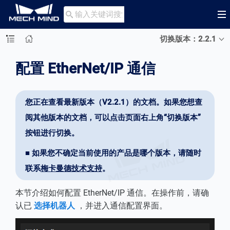

切换版本：2.2.1
配置 EtherNet/IP 通信
您正在查看最新版本（V2.2.1）的文档。如果您想查
阅其他版本的文档，可以点击页面右上角“切换版本”
按钮进行切换。
■ 如果您不确定当前使用的产品是哪个版本，请随时
联系
梅卡曼德技术支持
。
本节介绍如何配置 EtherNet/IP 通信。在操作前，请确
认已
选择机器人
，并进入通信配置界面。