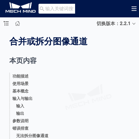

切换版本：2.2.1
合并或拆分图像通道
本页内容
功能描述
使用场景
基本概念
输入与输出
输入
输出
参数说明
错误排查
无法拆分图像通道