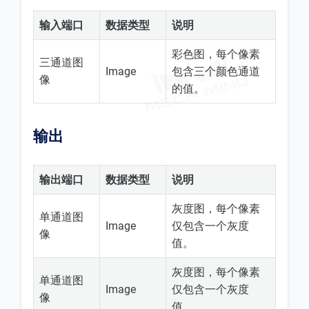
输入端口
数据类型
说明
彩色图，每个像素
三通道图
Image
包含三个颜色通道
像
的值。
输出
输出端口
数据类型
说明
灰度图，每个像素
单通道图
Image
仅包含一个灰度
像
值。
灰度图，每个像素
单通道图
Image
仅包含一个灰度
像
值。