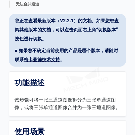
无法合并通道
您正在查看最新版本（V2.2.1）的文档。如果您想查
阅其他版本的文档，可以点击页面右上角“切换版本”
按钮进行切换。
■ 如果您不确定当前使用的产品是哪个版本，请随时
联系
梅卡曼德技术支持
。
功能描述
该步骤可将一张三通道图像拆分为三张单通道图
像，或将三张单通道图像合并为一张三通道图像。
使用场景