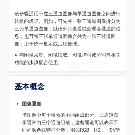
该步骤适用于在三通道图像与单通道图像之间进行
转换的场景。例如，可先将一张三通道图像拆分为
三张单通道图像，以便分别查看或处理各通道的信
息；也可将三张单通道图像合并为一张三通道图
像，用于统一显示或后续处理。
可与图像采集、图像读取、图像增强或分割等相关
功能的步骤配合使用。
基本概念
图像通道
指图像中每个像素的不同组成部分。三通道图
像通常由三个通道组成，这些通道可以表示不
同的颜色或特征分量，例如RGB、HSI、HSV等