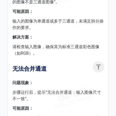
的图像不是三通道图像”。
可能原因：
输入的图像为单通道或多于三通道，未满足拆分操
作的要求。
解决方案：
请检查输入图像，确保其为标准三通道彩色图像
（如RGB）。

无法合并通道
问题现象：
步骤运行后，提示“无法合并通道：输入图像尺寸
不一致”。
可能原因：