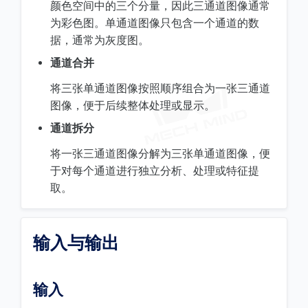
颜色空间中的三个分量，因此三通道图像通常
为彩色图。单通道图像只包含一个通道的数
据，通常为灰度图。
通道合并
将三张单通道图像按照顺序组合为一张三通道
图像，便于后续整体处理或显示。
通道拆分
将一张三通道图像分解为三张单通道图像，便
于对每个通道进行独立分析、处理或特征提
取。
输入与输出
输入