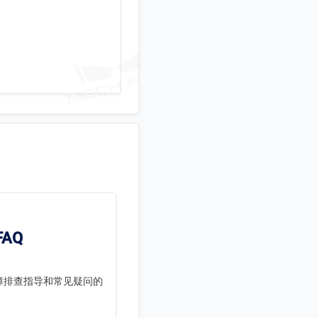
AQ
障排查指导和常见疑问的