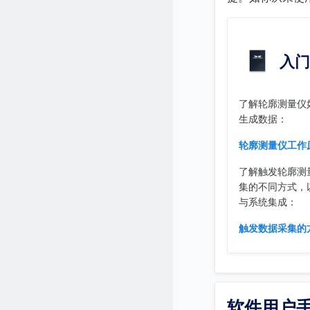
入门
了解轮廓测量仪
生成数据：
轮廓测量仪工作
了解触发轮廓测
集的不同方式，
与系统集成：
触发数据采集的
软件用户