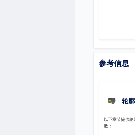
参考信息
轮廓
以下章节提供轮
数：