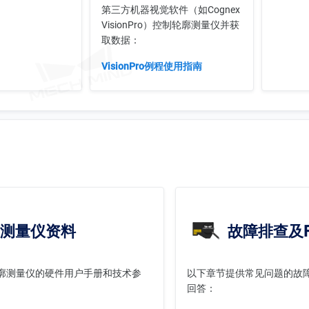
第三方机器视觉软件（如Cognex
VisionPro）控制轮廓测量仪并获
取数据：
VisionPro例程使用指南
测量仪资料
故障排查及F
廓测量仪的硬件用户手册和技术参
以下章节提供常见问题的故
回答：