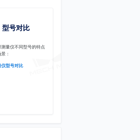
型号对比
廓测量仪不同型号的特点
场景：
量仪型号对比