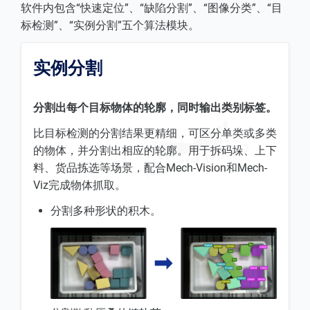
软件内包含“快速定位”、“缺陷分割”、“图像分类”、“目
标检测”、“实例分割”五个算法模块。
实例分割
分割出每个目标物体的轮廓，同时输出类别标签。
比目标检测的分割结果更精细，可区分单类或多类
的物体，并分割出相应的轮廓。用于拆码垛、上下
料、货品拣选等场景，配合Mech-Vision和Mech-
Viz完成物体抓取。
分割多种形状的积木。