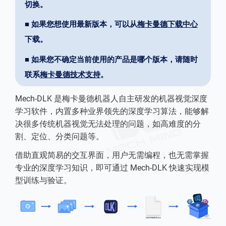
切换。
■ 如果您想使用最新版本，可以从
梅卡曼德下载中心
下载。
■ 如果您不确定当前使用的产品是哪个版本，请随时
联系
梅卡曼德技术支持
。
Mech-DLK 是梅卡曼德机器人自主研发的机器视觉深度
学习软件，内置多种业界领先的深度学习算法，能够解
决很多传统机器视觉无法处理的问题，如高难度的分
割、定位、分类问题等。
借助直观简易的交互界面，用户无需编程，也无需掌握
专业的深度学习知识，即可通过 Mech-DLK 快速实现模
型训练与验证。