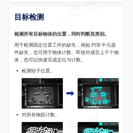
目标检测
检测所有目标物体的位置，同时判断其类别。
用于检测固定位置工件的缺失，例如 PCB 中元器
件缺失，也可用于物体计数。即使对成百上千个物
体，也可以快速完成定位与计数。
检测转子位置。
对所有钢筋计数。