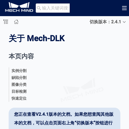

切换版本：2.4.1
关于 Mech-DLK
本页内容
实例分割
缺陷分割
图像分类
目标检测
快速定位
您正在查看V2.4.1版本的文档。如果您想查阅其他版
本的文档，可以点击页面右上角“切换版本”按钮进行