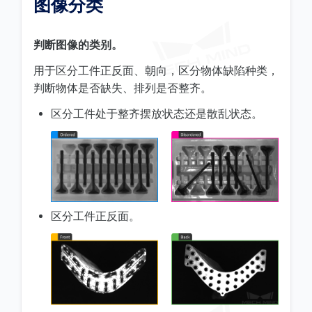
图像分类
判断图像的类别。
用于区分工件正反面、朝向，区分物体缺陷种类，
判断物体是否缺失、排列是否整齐。
区分工件处于整齐摆放状态还是散乱状态。
区分工件正反面。