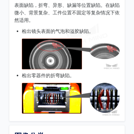
表面缺陷，折弯、异形、缺漏等位置缺陷。在缺陷
微小、背景复杂、工件位置不固定等复杂情况下依
然适用。
检出镜头表面的气泡和溢胶缺陷。
检出零器件的折弯缺陷。