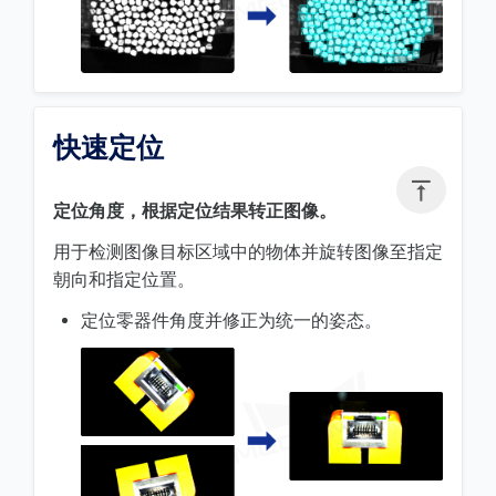
快速定位

定位角度，根据定位结果转正图像。
用于检测图像目标区域中的物体并旋转图像至指定
朝向和指定位置。
定位零器件角度并修正为统一的姿态。