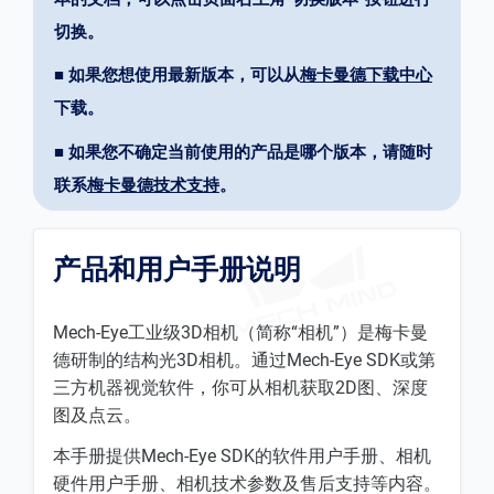
切换。
■ 如果您想使用最新版本，可以从
梅卡曼德下载中心
下载。
■ 如果您不确定当前使用的产品是哪个版本，请随时
联系
梅卡曼德技术支持
。
产品和用户手册说明
Mech-Eye工业级3D相机（简称“相机”）是梅卡曼
德研制的结构光3D相机。通过Mech-Eye SDK或第
三方机器视觉软件，你可从相机获取2D图、深度
图及点云。
本手册提供Mech-Eye SDK的软件用户手册、相机
硬件用户手册、相机技术参数及售后支持等内容。