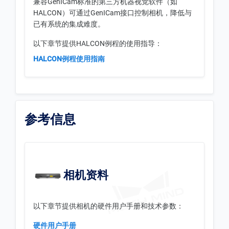
兼容GenICam标准的第三方机器视觉软件（如
HALCON）可通过GenICam接口控制相机，降低与
已有系统的集成难度。
以下章节提供HALCON例程的使用指导：
HALCON例程使用指南
参考信息
相机资料
以下章节提供相机的硬件用户手册和技术参数：
硬件用户手册