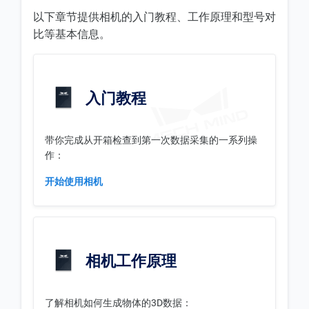
以下章节提供相机的入门教程、工作原理和型号对
比等基本信息。
入门教程
带你完成从开箱检查到第一次数据采集的一系列操
作：
开始使用相机
相机工作原理
了解相机如何生成物体的3D数据：