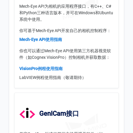
Mech-Eye API为相机的应用程序接口，有C++、C#
和Python三种语言版本，并可在Windows和Ubuntu
系统中使用。
你可基于Mech-Eye API开发自己的相机控制程序：
Mech-Eye API使用指南
你也可以通过Mech-Eye API使用第三方机器视觉软
件（如Cognex VisionPro）控制相机并获取数据：
VisionPro例程使用指南
LabVIEW例程使用指南（敬请期待）
GenICam接口