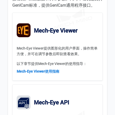
GenICam标准，提供GenICam通用程序接口。
Mech-Eye Viewer
Mech-Eye Viewer提供图形化的用户界面，操作简单
方便，并可在调节参数后即刻查看效果。
以下章节提供Mech-Eye Viewer的使用指导：
Mech-Eye Viewer使用指南
Mech-Eye API