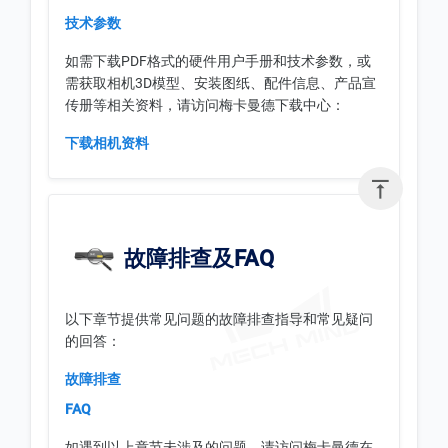
技术参数
如需下载PDF格式的硬件用户手册和技术参数，或
需获取相机3D模型、安装图纸、配件信息、产品宣
传册等相关资料，请访问梅卡曼德下载中心：
下载相机资料

故障排查及FAQ
以下章节提供常见问题的故障排查指导和常见疑问
的回答：
故障排查
FAQ
如遇到以上章节未涉及的问题，请访问梅卡曼德在