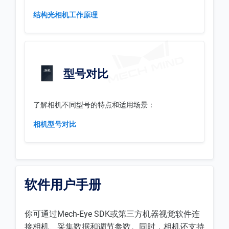
结构光相机工作原理
型号对比
了解相机不同型号的特点和适用场景：
相机型号对比
软件用户手册
你可通过Mech-Eye SDK或第三方机器视觉软件连
接相机、采集数据和调节参数。同时，相机还支持