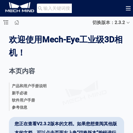

切换版本：2.3.2
欢迎使用Mech-Eye工业级3D相
机！
本页内容
产品和用户手册说明
新手必读
软件用户手册
参考信息
您正在查看V2.3.2版本的文档。如果您想查阅其他版
本的文档，可以点击页面右上角“切换版本”按钮进行