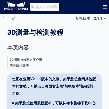

切换版本：2.1.1
3D测量与检测教程
本页内容
3D测量与检测方案介绍
实际应用部署
您正在查看V2.1.1版本的文档。如果您想查阅其他版
本的文档，可以点击页面右上角“切换版本”按钮进行
切换。
■ 如果您想使用最新版本，可以从
梅卡曼德下载中心