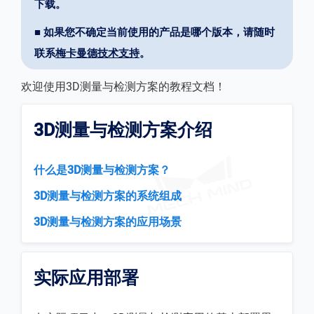
下载。
■ 如果您不确定当前使用的产品是哪个版本，请随时
联系
梅卡曼德技术支持
。
欢迎使用3D测量与检测方案的教程文档！
3D测量与检测方案介绍
什么是3D测量与检测方案？
3D测量与检测方案的系统组成
3D测量与检测方案的应用场景
实际应用部署