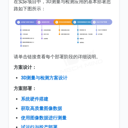
在实际项目中，3D测量与检测应用的基本部署思
路如下图所示：
请单击链接查看每个部署阶段的详细说明。
方案设计：
3D测量与检测方案设计
方案部署：
系统硬件搭建
获取高质量图像数据
使用图像数据进行测量
试运行与投产部署