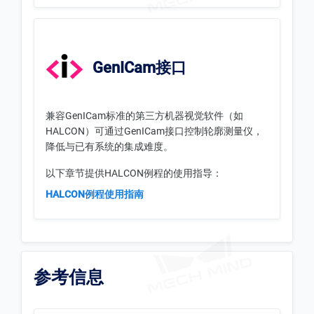
GenICam接口
兼容GenICam标准的第三方机器视觉软件（如
HALCON）可通过GenICam接口控制轮廓测量仪，
降低与已有系统的集成难度。
以下章节提供HALCON例程的使用指导：
HALCON例程使用指南
参考信息