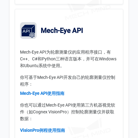
Mech-Eye API
Mech-Eye API为轮廓测量仪的应用程序接口，有
C++、C#和Python三种语言版本，并可在Windows
和Ubuntu系统中使用。
你可基于Mech-Eye API开发自己的轮廓测量仪控制
程序：
Mech-Eye API使用指南
你也可以通过Mech-Eye API使用第三方机器视觉软
件（如Cognex VisionPro）控制轮廓测量仪并获取
数据：
VisionPro例程使用指南