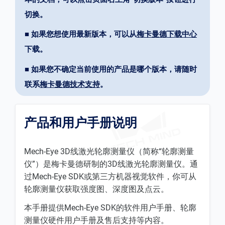
切换。
■ 如果您想使用最新版本，可以从
梅卡曼德下载中心
下载。
■ 如果您不确定当前使用的产品是哪个版本，请随时
联系
梅卡曼德技术支持
。
产品和用户手册说明
Mech-Eye 3D线激光轮廓测量仪（简称“轮廓测量
仪”）是梅卡曼德研制的3D线激光轮廓测量仪。通
过Mech-Eye SDK或第三方机器视觉软件，你可从
轮廓测量仪获取强度图、深度图及点云。
本手册提供Mech-Eye SDK的软件用户手册、轮廓
测量仪硬件用户手册及售后支持等内容。