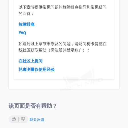
以下章节提供常见问题的故障排查指导和常见疑问
的回答：
故障排查
FAQ
如遇到以上章节未涉及的问题，请访问梅卡曼德在
线社区获取帮助（需注册并登录账户）：
在社区上提问
轮廓测量仪使用经验
该页面是否有帮助？
我要反馈