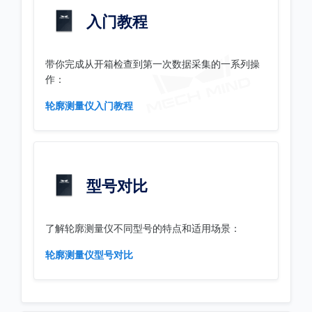
入门教程
带你完成从开箱检查到第一次数据采集的一系列操
作：
轮廓测量仪入门教程
型号对比
了解轮廓测量仪不同型号的特点和适用场景：
轮廓测量仪型号对比