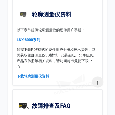
轮廓测量仪资料
以下章节提供轮廓测量仪的硬件用户手册：
LNX-8000系列
如需下载PDF格式的硬件用户手册和技术参数，或
需获取轮廓测量仪3D模型、安装图纸、配件信息、
产品宣传册等相关资料，请访问梅卡曼德下载中
心：
下载轮廓测量仪资料

故障排查及FAQ