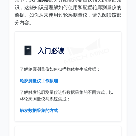
识，这些知识是理解如何使用和配置轮廓测量仪的
前提。如你从未使用过轮廓测量仪，请先阅读该部
分内容。
入门必读
了解轮廓测量仪如何扫描物体并生成数据：
轮廓测量仪工作原理
了解触发轮廓测量仪进行数据采集的不同方式，以
将轮廓测量仪与系统集成：
触发数据采集的方式