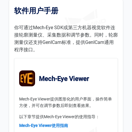
软件用户手册
你可通过Mech-Eye SDK或第三方机器视觉软件连
接轮廓测量仪、采集数据和调节参数。同时，轮廓
测量仪还支持GenICam标准，提供GenICam通用
程序接口。
Mech-Eye Viewer
Mech-Eye Viewer提供图形化的用户界面，操作简单
方便，并可在调节参数后即刻查看效果。
以下章节提供Mech-Eye Viewer的使用指导：
Mech-Eye Viewer使用指南