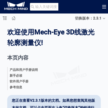

切换版本：2.3.1
欢迎使用Mech-Eye 3D线激光
轮廓测量仪!
本页内容
产品和用户手册说明
新手必读
软件用户手册
参考信息
您正在查看V2.3.1版本的文档。如果您想查阅其他版
本的文档，可以点击页面右上角“切换版本”按钮进行