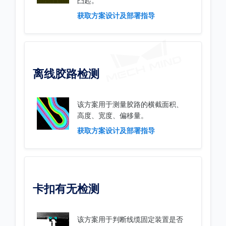
凸起。
获取方案设计及部署指导
离线胶路检测
该方案用于测量胶路的横截面积、
高度、宽度、偏移量。
获取方案设计及部署指导
卡扣有无检测
该方案用于判断线缆固定装置是否