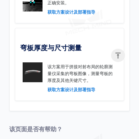
正确安装。
获取方案设计及部署指导
弯板厚度与尺寸测量

该方案用于拼接对射布局的轮廓测
量仪采集的弯板图像，测量弯板的
厚度及其他关键尺寸。
获取方案设计及部署指导
该页面是否有帮助？