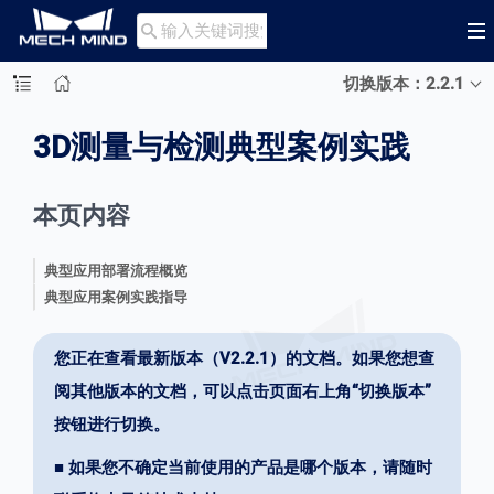

切换版本：2.2.1
3D测量与检测典型案例实践
本页内容
典型应用部署流程概览
典型应用案例实践指导
您正在查看最新版本（V2.2.1）的文档。如果您想查
阅其他版本的文档，可以点击页面右上角“切换版本”
按钮进行切换。
■ 如果您不确定当前使用的产品是哪个版本，请随时