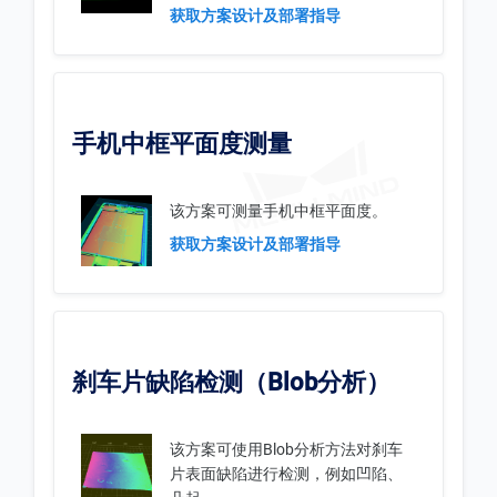
获取方案设计及部署指导
手机中框平面度测量
该方案可测量手机中框平面度。
获取方案设计及部署指导
刹车片缺陷检测（Blob分析）
该方案可使用Blob分析方法对刹车
片表面缺陷进行检测，例如凹陷、