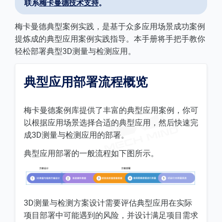
联系
梅卡曼德技术支持
。
梅卡曼德典型案例实践，是基于众多应用场景成功案例
提炼成的典型应用案例实践指导。本手册将手把手教你
轻松部署典型3D测量与检测应用。
典型应用部署流程概览
梅卡曼德案例库提供了丰富的典型应用案例，你可
以根据应用场景选择合适的典型应用，然后快速完
成3D测量与检测应用的部署。
典型应用部署的一般流程如下图所示。
3D测量与检测方案设计需要评估典型应用在实际
项目部署中可能遇到的风险，并设计满足项目需求