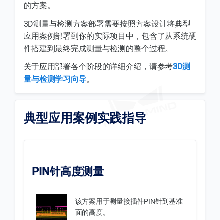
的方案。
3D测量与检测方案部署需要按照方案设计将典型
应用案例部署到你的实际项目中，包含了从系统硬
件搭建到最终完成测量与检测的整个过程。
关于应用部署各个阶段的详细介绍，请参考
3D测
量与检测学习向导
。
典型应用案例实践指导
PIN针高度测量
该方案用于测量接插件PIN针到基准
面的高度。