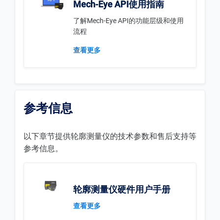
Mech-Eye API使用指南
了解Mech-Eye API的功能层级和使用
流程
查看更多
参考信息
以下章节提供轮廓测量仪的技术参数和售后支持等
参考信息。
轮廓测量仪硬件用户手册
查看更多