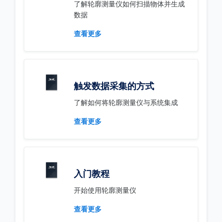
了解轮廓测量仪如何扫描物体并生成
数据
查看更多
触发数据采集的方式
了解如何将轮廓测量仪与系统集成
查看更多
入门教程
开始使用轮廓测量仪
查看更多