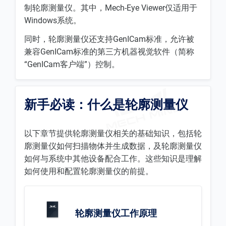
制轮廓测量仪。其中，Mech-Eye Viewer仅适用于
Windows系统。
同时，轮廓测量仪还支持GenICam标准，允许被
兼容GenICam标准的第三方机器视觉软件（简称
“GenICam客户端”）控制。
新手必读：什么是轮廓测量仪
以下章节提供轮廓测量仪相关的基础知识，包括轮
廓测量仪如何扫描物体并生成数据，及轮廓测量仪
如何与系统中其他设备配合工作。这些知识是理解
如何使用和配置轮廓测量仪的前提。
轮廓测量仪工作原理