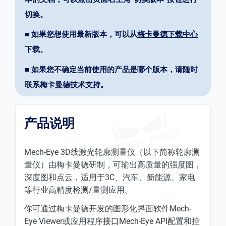
切换。
■ 如果您想使用最新版本，可以从
梅卡曼德下载中心
下载。
■ 如果您不确定当前使用的产品是哪个版本，请随时
联系
梅卡曼德技术支持
。
产品说明
Mech-Eye 3D线激光轮廓测量仪（以下简称轮廓测
量仪）由梅卡曼德研制，可输出高质量的强度图，
深度图和点云，适用于3C、汽车、新能源、家电
等行业高精度检测/量测应用。
你可通过梅卡曼德开发的图形化界面软件Mech-
Eye Viewer或应用程序接口Mech-Eye API配置和控