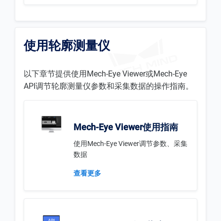
使用轮廓测量仪
以下章节提供使用Mech-Eye Viewer或Mech-Eye
API调节轮廓测量仪参数和采集数据的操作指南。
Mech-Eye Viewer使用指南
使用Mech-Eye Viewer调节参数、采集
数据
查看更多