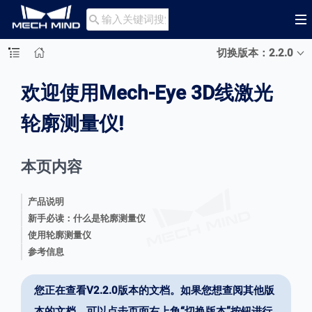

切换版本：2.2.0
欢迎使用Mech-Eye 3D线激光
轮廓测量仪!
本页内容
产品说明
新手必读：什么是轮廓测量仪
使用轮廓测量仪
参考信息
您正在查看V2.2.0版本的文档。如果您想查阅其他版
本的文档，可以点击页面右上角“切换版本”按钮进行