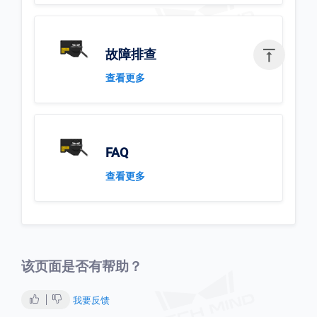

故障排查
查看更多
FAQ
查看更多
该页面是否有帮助？
我要反馈