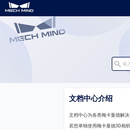

文档中心介绍
文档中心为各类梅卡曼德解决
若您单独使用梅卡曼德3D相