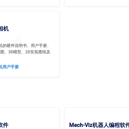
能相机
能相机的硬件说明书、用户手册、
图、3D模型、2D安装图纸及
相机用户手册
觉软件
Mech-Viz机器人编程软