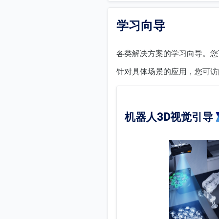
学习向导
各类解决方案的学习向导。您
针对具体场景的应用，您可访
机器人3D视觉引导