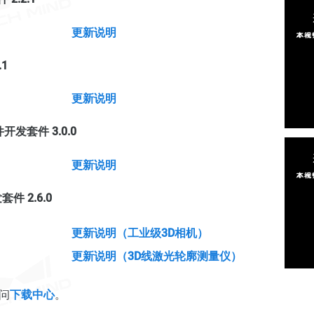
更新说明
.1
更新说明
件开发套件 3.0.0
更新说明
套件 2.6.0
更新说明（工业级3D相机）
更新说明（3D线激光轮廓测量仪）
问
下载中心
。