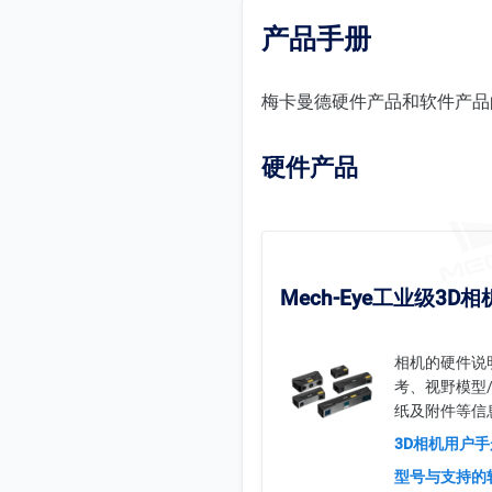
产品手册
梅卡曼德硬件产品和软件产品
硬件产品
Mech-Eye工业级3D相
相机的硬件说
考、视野模型/
纸及附件等信
3D相机用户手
型号与支持的