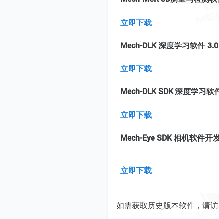
立即下载
Mech-DLK 深度学习软件 3.0
立即下载
Mech-DLK SDK 深度学习软
立即下载
Mech-Eye SDK 相机软件开发
立即下载
如需获取历史版本软件，请访