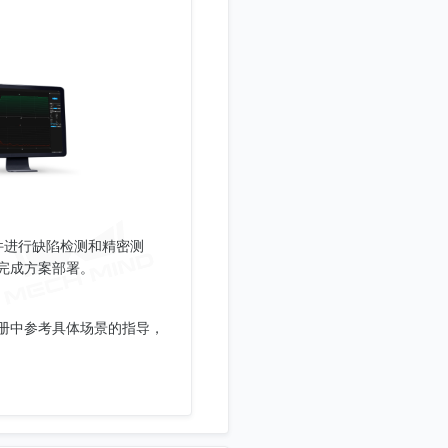
软件进行缺陷检测和精密测
完成方案部署。
册中参考具体场景的指导，