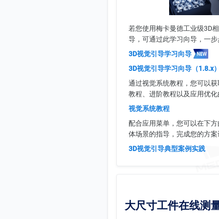
若您使用梅卡曼德工业级3D
导，可通过此学习向导，一步
3D视觉引导学习向导
3D视觉引导学习向导（1.8.x
通过视觉系统教程，您可以获
教程、进阶教程以及应用优化
视觉系统教程
配合应用菜单，您可以在下方
体场景的指导，完成您的方案
3D视觉引导典型案例实践
大尺寸工件在线测