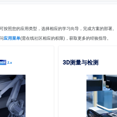
可按照您的应用类型，选择相应的学习向导，完成方案的部署。
问
应用菜单
(需在线社区相应的权限)，获取更多的经验指导。
3D测量与检测