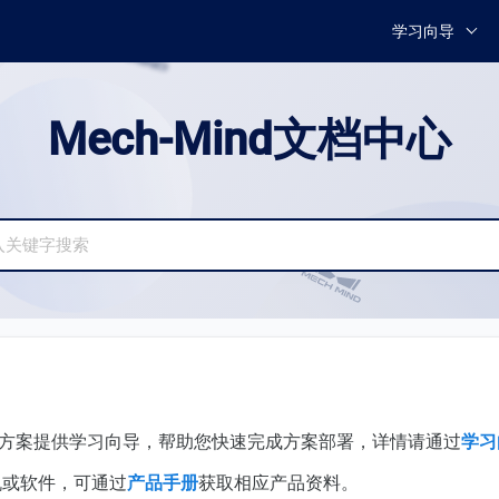
学习向导
Mech-Mind文档中心
方案提供学习向导，帮助您快速完成方案部署，详情请通过
学习
机或软件，可通过
产品手册
获取相应产品资料。