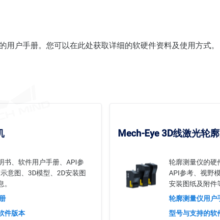
的用户手册。您可以在此处获取详细的软硬件资料及使用方式。
机
Mech-Eye 3D线激光
明书、软件用户手册、API参
轮廓测量仪的硬
示意图、3D模型、2D安装图
API参考、视野
息。
安装图纸及附件
册
轮廓测量仪用户
软件版本
型号与支持的软