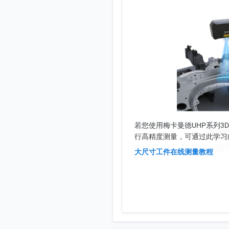
若您使用梅卡曼德UHP系列3
行高精度测量，可通过此学习
大尺寸工件在线测量教程