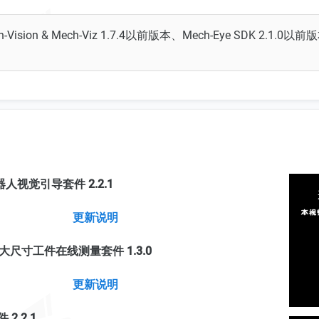
on & Mech-Viz 1.7.4以前版本、Mech-Eye SDK 2.1.0以前版
z 机器人视觉引导套件 2.2.1
更新说明
MSR 大尺寸工件在线测量套件 1.3.0
更新说明
2.2.1