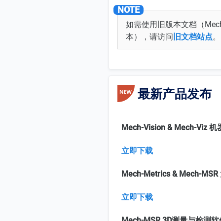
如需使用旧版本文档（Mech-Visi
本），请访问
旧文档站点
。
最新产品发布
Mech-Vision & Mech-Vi
立即下载
Mech-Metrics & Mech-
立即下载
Mech-MSR 3D测量与检测软件 