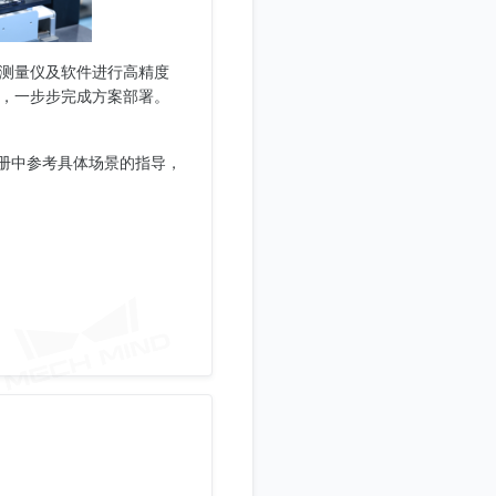
廓测量仪及软件进行高精度
导，一步步完成方案部署。
册中参考具体场景的指导，