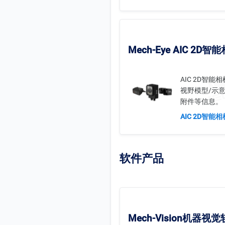
Mech-Eye AIC 2D智
AIC 2D智
视野模型/示意
附件等信息。
AIC 2D智能
软件产品
Mech-Vision机器视