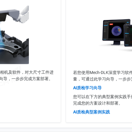
D相机及软件，对大尺寸工件进
若您使用Mech-DLK深度学习
向导，一步步完成方案部署。
量，可通过此学习向导，一步步
AI质检学习向导
您可以在下方的典型案例实践手
完成您的方案设计和部署。
AI质检典型案例实践