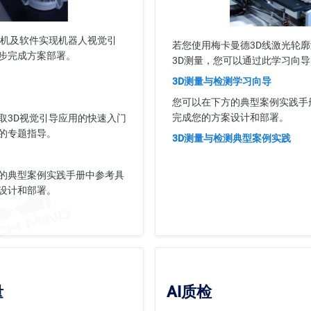
相机及软件实现机器人视觉引
若您使用梅卡曼德3D线激光轮
步完成方案部署。
3D测量，您可以通过此学习向
3D测量与检测学习向导
）
您可以在下方的典型案例实践手
完成您的方案设计和部署。
取3D视觉引导应用的快速入门
的专题指导。
3D测量与检测典型案例实践
的典型案例实践手册中参考具
设计和部署。
量
AI质检