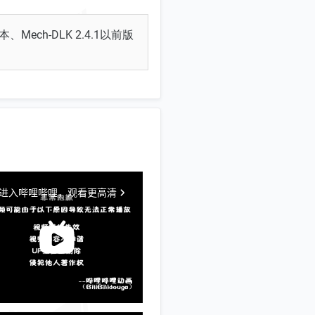
本、Mech-DLK 2.4.1以前版