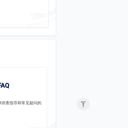
AQ

障排查指导和常见疑问的