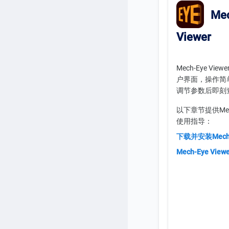
Mec
Viewer
Mech-Eye Vi
户界面，操作简
调节参数后即刻
以下章节提供Mech-
使用指导：
下载并安装Mech-E
Mech-Eye Vi