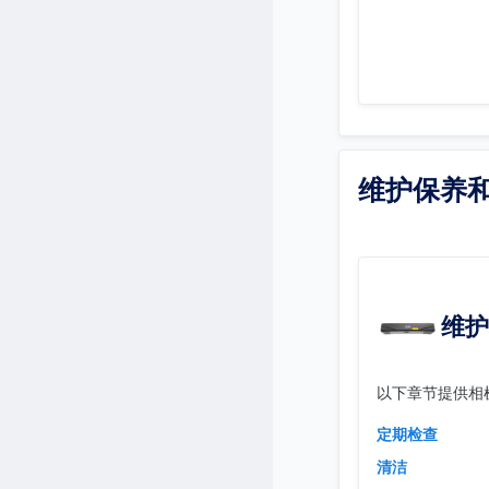
维护保养
维护
以下章节提供相
定期检查
清洁