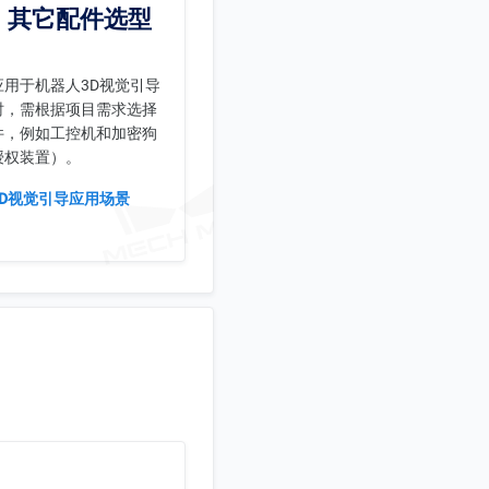
其它配件选型
应用于机器人3D视觉引导
时，需根据项目需求选择
件，例如工控机和加密狗
授权装置）。
3D视觉引导应用场景