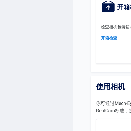
开箱
检查相机包装箱
开箱检查
使用相机
你可通过Mech
GenICam标准