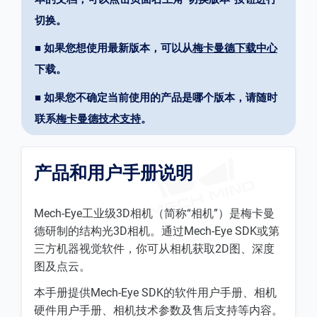
切换。
■ 如果您想使用最新版本，可以从
梅卡曼德下载中心
下载。
■ 如果您不确定当前使用的产品是哪个版本，请随时
联系
梅卡曼德技术支持
。
产品和用户手册说明
Mech-Eye工业级3D相机（简称“相机”）是梅卡曼
德研制的结构光3D相机。通过Mech-Eye SDK或第
三方机器视觉软件，你可从相机获取2D图、深度
图及点云。
本手册提供Mech-Eye SDK的软件用户手册、相机
硬件用户手册、相机技术参数及售后支持等内容。