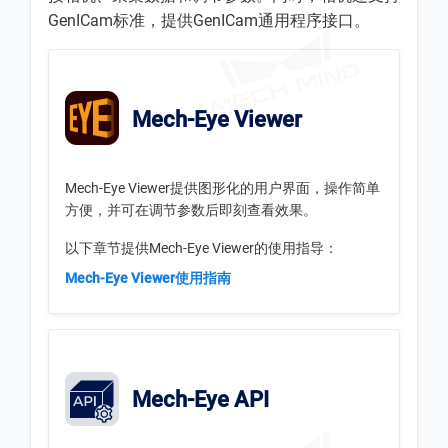
GenICam标准，提供GenICam通用程序接口。
Mech-Eye Viewer
Mech-Eye Viewer提供图形化的用户界面，操作简单
方便，并可在调节参数后即刻查看效果。
以下章节提供Mech-Eye Viewer的使用指导：
Mech-Eye Viewer使用指南
Mech-Eye API