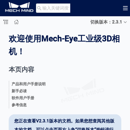

切换版本：2.3.1
欢迎使用Mech-Eye工业级3D相
机！
本页内容
产品和用户手册说明
新手必读
软件用户手册
参考信息
您正在查看V2.3.1版本的文档。如果您想查阅其他版
本的文档，可以点击页面右上角“切换版本”按钮进行