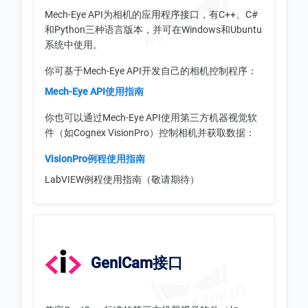
Mech-Eye API为相机的应用程序接口，有C++、C#
和Python三种语言版本，并可在Windows和Ubuntu
系统中使用。
你可基于Mech-Eye API开发自己的相机控制程序：
Mech-Eye API使用指南
你也可以通过Mech-Eye API使用第三方机器视觉软
件（如Cognex VisionPro）控制相机并获取数据：
VisionPro例程使用指南
LabVIEW例程使用指南（敬请期待）
GenICam接口