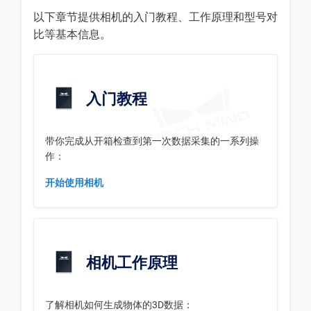
以下章节提供相机的入门教程、工作原理和型号对
比等基本信息。
入门教程
带你完成从开箱检查到第一次数据采集的一系列操
作：
开始使用相机
相机工作原理
了解相机如何生成物体的3D数据：