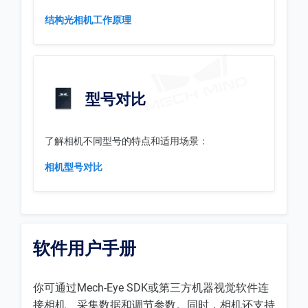
结构光相机工作原理
型号对比
了解相机不同型号的特点和适用场景：
相机型号对比
软件用户手册
你可通过Mech-Eye SDK或第三方机器视觉软件连
接相机、采集数据和调节参数。同时，相机还支持