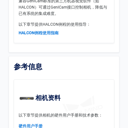
兼容GenICam标准的第三方机器视觉软件（如
HALCON）可通过GenICam接口控制相机，降低与
已有系统的集成难度。
以下章节提供HALCON例程的使用指导：
HALCON例程使用指南
参考信息
相机资料
以下章节提供相机的硬件用户手册和技术参数：
硬件用户手册