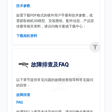
技术参数
如需下载PDF格式的硬件用户手册和技术参数，或
需获取相机3D模型、安装图纸、配件信息、产品宣
传册等相关资料，请访问梅卡曼德下载中心：
下载相机资料

故障排查及FAQ
以下章节提供常见问题的故障排查指导和常见疑问
的回答：
故障排查
FAQ
如遇到以上章节未涉及的问题，请访问梅卡曼德在