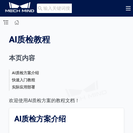

AI质检教程
本页内容
AI质检方案介绍
快速入门教程
实际应用部署
欢迎使用AI质检方案的教程文档！
AI质检方案介绍