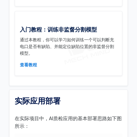
入门教程：训练非监督分割模型
通过本教程，你可以学习如何训练一个可以判断充
电口是否有缺陷、并能定位缺陷位置的非监督分割
模型。
查看教程
实际应用部署
在实际项目中，AI质检应用的基本部署思路如下图
所示：