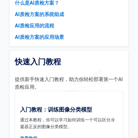
什么是AI质检方案？
AI质检方案的系统组成
AI质检应用的流程
AI质检方案的应用场景
快速入门教程
提供新手快速入门教程，助力你轻松部署第一个AI
质检应用。
入门教程：训练图像分类模型
通过本教程，你可以学习如何训练一个可以区分冷
凝器正反的图像分类模型。