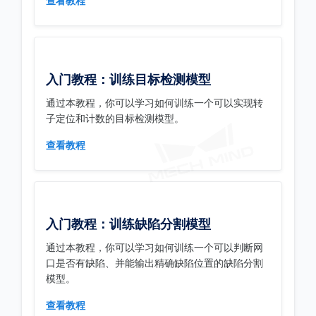
查看教程
入门教程：训练目标检测模型
通过本教程，你可以学习如何训练一个可以实现转
子定位和计数的目标检测模型。
查看教程
入门教程：训练缺陷分割模型
通过本教程，你可以学习如何训练一个可以判断网
口是否有缺陷、并能输出精确缺陷位置的缺陷分割
模型。
查看教程