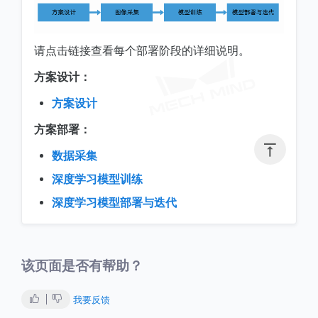
请点击链接查看每个部署阶段的详细说明。
方案设计：
方案设计
方案部署：

数据采集
深度学习模型训练
深度学习模型部署与迭代
该页面是否有帮助？
我要反馈