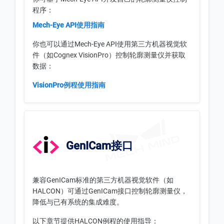
程序：
Mech-Eye API使用指南
你也可以通过Mech-Eye API使用第三方机器视觉软
件（如Cognex VisionPro）控制轮廓测量仪并获取
数据：
VisionPro例程使用指南
GenICam接口
兼容GenICam标准的第三方机器视觉软件（如
HALCON）可通过GenICam接口控制轮廓测量仪，
降低与已有系统的集成难度。
以下章节提供HALCON例程的使用指导：