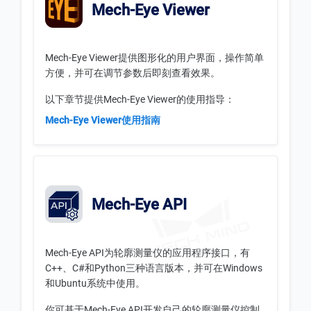
Mech-Eye Viewer
Mech-Eye Viewer提供图形化的用户界面，操作简单
方便，并可在调节参数后即刻查看效果。
以下章节提供Mech-Eye Viewer的使用指导：
Mech-Eye Viewer使用指南
Mech-Eye API
Mech-Eye API为轮廓测量仪的应用程序接口，有
C++、C#和Python三种语言版本，并可在Windows
和Ubuntu系统中使用。
你可基于Mech-Eye API开发自己的轮廓测量仪控制