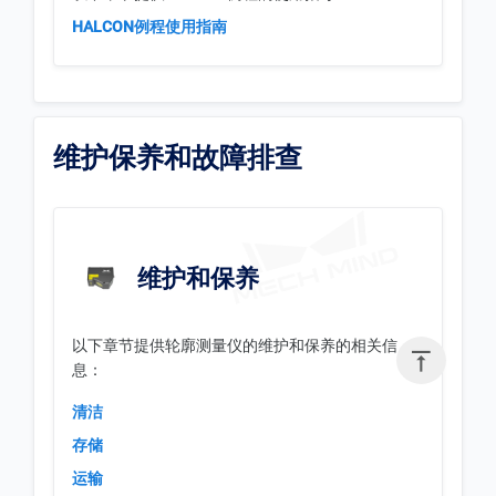
HALCON例程使用指南
维护保养和故障排查
维护和保养
以下章节提供轮廓测量仪的维护和保养的相关信

息：
清洁
存储
运输