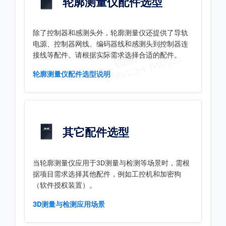
轮廓测量仪配件选型
除了控制器和感测头外，轮廓测量仪还提供了导轨
电源、控制器网线、编码器线和感测头到控制器连
接线等配件。请根据实际需求选择合适的配件。
轮廓测量仪配件选型说明
其它配件选型
当轮廓测量仪应用于3D测量与检测等场景时，需根
据项目需求选择其他配件，例如工控机和加密狗
（软件授权装置）。
3D测量与检测应用场景