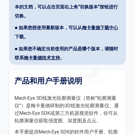
本的文档，可以点击页面右上角“切换版本”按钮进行
切换。
■ 如果您想使用最新版本，可以从
梅卡曼德下载中心
下载。
■ 如果您不确定当前使用的产品是哪个版本，请随时
联系
梅卡曼德技术支持
。
产品和用户手册说明
Mech-Eye 3D线激光轮廓测量仪（简称“轮廓测量
仪”）是梅卡曼德研制的3D线激光轮廓测量仪。通
过Mech-Eye SDK或第三方机器视觉软件，你可从
轮廓测量仪获取强度图、深度图及点云。
本手册提供Mech-Eye SDK的软件用户手册、轮廓