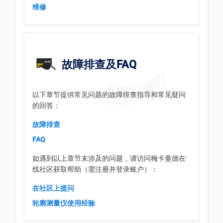
维修
故障排查及FAQ
以下章节提供常见问题的故障排查指导和常见疑问
的回答：
故障排查
FAQ
如遇到以上章节未涉及的问题，请访问梅卡曼德在
线社区获取帮助（需注册并登录账户）：
在社区上提问
轮廓测量仪使用经验