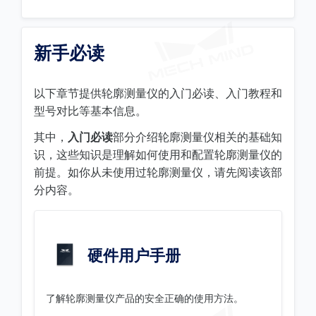
新手必读
以下章节提供轮廓测量仪的入门必读、入门教程和
型号对比等基本信息。
其中，
入门必读
部分介绍轮廓测量仪相关的基础知
识，这些知识是理解如何使用和配置轮廓测量仪的
前提。如你从未使用过轮廓测量仪，请先阅读该部
分内容。
硬件用户手册
了解轮廓测量仪产品的安全正确的使用方法。