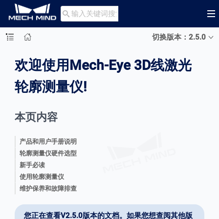

切换版本：2.5.0
欢迎使用Mech-Eye 3D线激光
轮廓测量仪!
本页内容
产品和用户手册说明
轮廓测量仪硬件选型
新手必读
使用轮廓测量仪
维护保养和故障排查
您正在查看V2.5.0版本的文档。如果您想查阅其他版