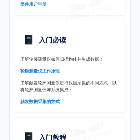
硬件用户手册
入门必读
了解轮廓测量仪如何扫描物体并生成数据：
轮廓测量仪工作原理
了解触发轮廓测量仪进行数据采集的不同方式，以
将轮廓测量仪与系统集成：
触发数据采集的方式
入门教程