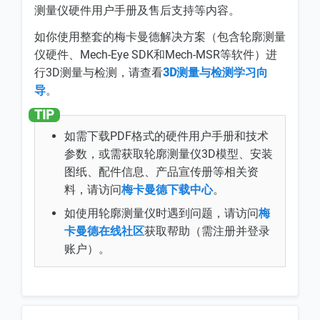
测量仪硬件用户手册及售后支持等内容。
如你使用整套的梅卡曼德解决方案（包含轮廓测量
仪硬件、Mech-Eye SDK和Mech-MSR等软件）进
行3D测量与检测，请查看
3D测量与检测学习向
导
。
如需下载PDF格式的硬件用户手册和技术
参数，或需获取轮廓测量仪3D模型、安装
图纸、配件信息、产品宣传册等相关资
料，请访问
梅卡曼德下载中心
。
如使用轮廓测量仪时遇到问题，请访问
梅
卡曼德在线社区
获取帮助（需注册并登录
账户）。