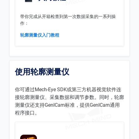
带你完成从开箱检查到第一次数据采集的一系列操
作：
轮廓测量仪入门教程
使用轮廓测量仪
你可通过Mech-Eye SDK或第三方机器视觉软件连
接轮廓测量仪、采集数据和调节参数。同时，轮廓
测量仪还支持GenICam标准，提供GenICam通用
程序接口。