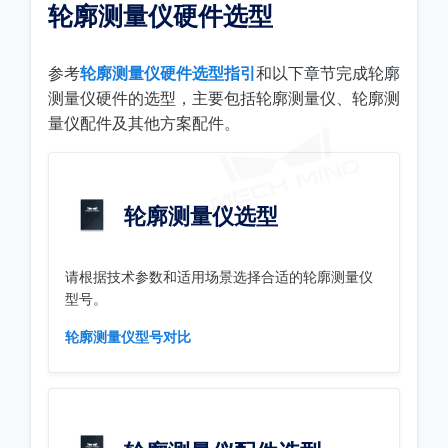
轮廓测量仪硬件选型
参考
轮廓测量仪硬件选型指引
和以下章节完成轮廓
测量仪硬件的选型，主要包括轮廓测量仪、轮廓测
量仪配件及其他方案配件。
轮廓测量仪选型
请根据技术参数和适用场景选择合适的轮廓测量仪
型号。
轮廓测量仪型号对比