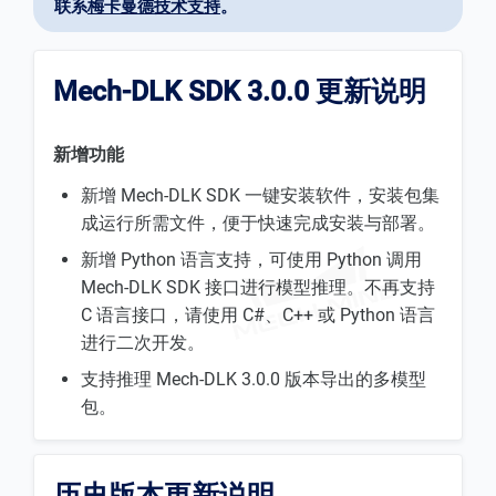
联系
梅卡曼德技术支持
。
Mech-DLK SDK 3.0.0 更新说明
新增功能
新增 Mech-DLK SDK 一键安装软件，安装包集
成运行所需文件，便于快速完成安装与部署。
新增 Python 语言支持，可使用 Python 调用
Mech-DLK SDK 接口进行模型推理。不再支持
C 语言接口，请使用 C#、C++ 或 Python 语言
进行二次开发。
支持推理 Mech-DLK 3.0.0 版本导出的多模型
包。
历史版本更新说明