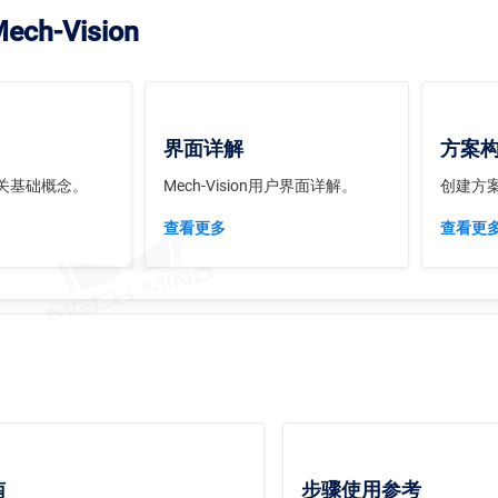
ch-Vision
界面详解
方案
关基础概念。
Mech-Vision用户界面详解。
创建方
查看更多
查看更
南
步骤使用参考