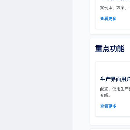
案例库、方案、
查看更多
重点功能
生产界面用
配置、使用生产
介绍。
查看更多