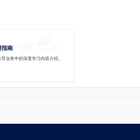
用指南
觉引导业务中的深度学习内容介绍。