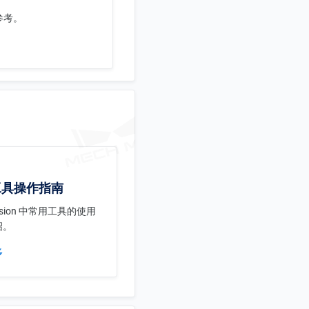
参考。
工具操作指南
Vision 中常用工具的使用
绍。
多