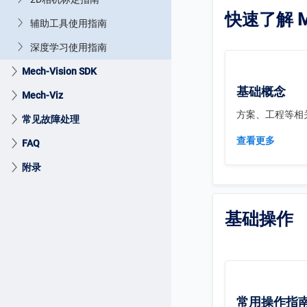
快速了解 Me
辅助工具使用指南
深度学习使用指南
Mech-Vision SDK
基础概念
Mech-Viz
方案、工程等相
常见故障处理
查看更多
FAQ
附录
基础操作
常用操作指