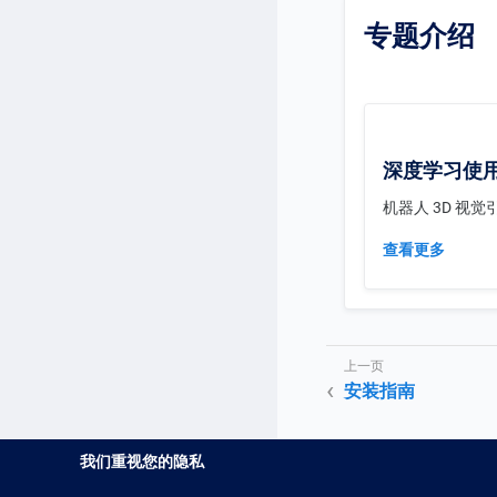
专题介绍
深度学习使
机器人 3D 视
查看更多
安装指南
我们重视您的隐私