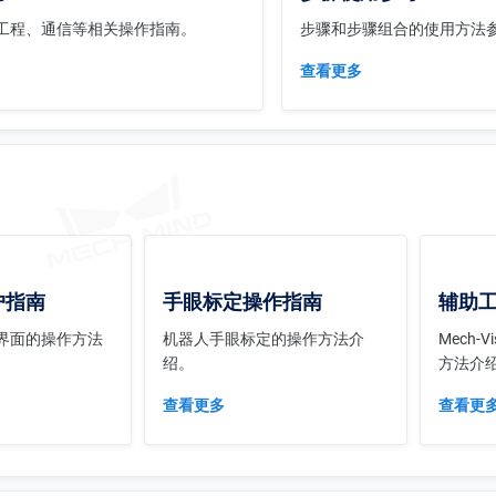
工程、通信等相关操作指南。
步骤和步骤组合的使用方法
查看更多
户指南
手眼标定操作指南
辅助
界面的操作方法
机器人手眼标定的操作方法介
Mech-
绍。
方法介
查看更多
查看更