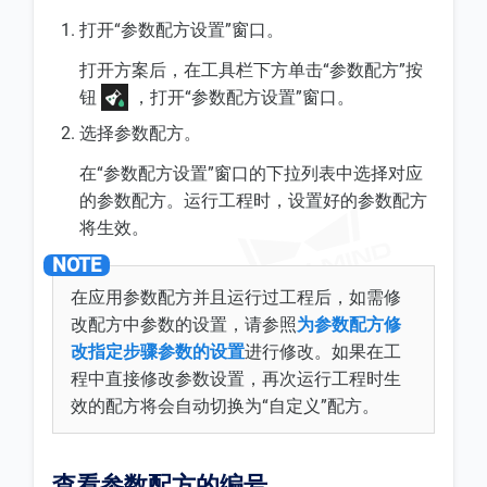
打开“参数配方设置”窗口。
打开方案后，在工具栏下方单击“参数配方”按
钮
，打开“参数配方设置”窗口。
选择参数配方。
在“参数配方设置”窗口的下拉列表中选择对应
的参数配方。运行工程时，设置好的参数配方
将生效。
在应用参数配方并且运行过工程后，如需修
改配方中参数的设置，请参照
为参数配方修
改指定步骤参数的设置
进行修改。如果在工
程中直接修改参数设置，再次运行工程时生
效的配方将会自动切换为“自定义”配方。
查看参数配方的编号