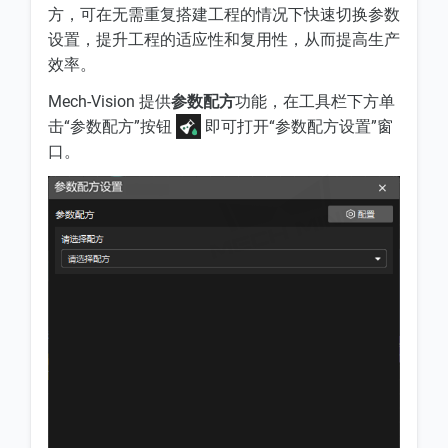
方，可在无需重复搭建工程的情况下快速切换参数
设置，提升工程的适应性和复用性，从而提高生产
效率。
Mech-Vision 提供
参数配方
功能，在工具栏下方单
击“参数配方”按钮
即可打开“参数配方设置”窗
口。