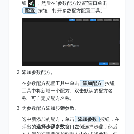
钮
，然后在“参数配方设置”窗口单击
配置
按钮，打开参数配方配置工具。
添加参数配方。
在参数配方配置工具中单击
添加配方
按钮，
工具中将新增一个配方。双击默认的配方名
称，可自定义配方名称。
为参数配方添加步骤参数。
选中新添加的配方，单击
添加参数
按钮，在
弹出的
选择步骤参数
窗口左侧选择步骤，然后