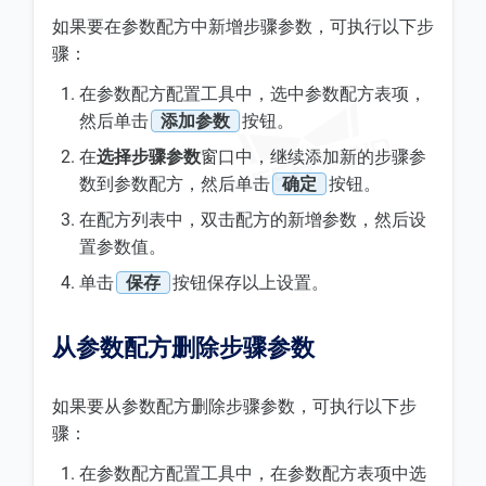
如果要在参数配方中新增步骤参数，可执行以下步
骤：
在参数配方配置工具中，选中参数配方表项，
然后单击
添加参数
按钮。
在
选择步骤参数
窗口中，继续添加新的步骤参
数到参数配方，然后单击
确定
按钮。
在配方列表中，双击配方的新增参数，然后设
置参数值。
单击
保存
按钮保存以上设置。
从参数配方删除步骤参数
如果要从参数配方删除步骤参数，可执行以下步
骤：
在参数配方配置工具中，在参数配方表项中选