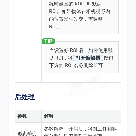
练时设置的 ROI，即默认
ROI。如果物体在相机视野内
的位置发生改变，需调整
ROI。
当设置好 ROI 后，如需使用默
认 ROI，将
打开编辑器
按钮
下方的 ROI 名称删除即可。
后处理
参数
解释
参数解释：开启后，将对工件和料
形态学变