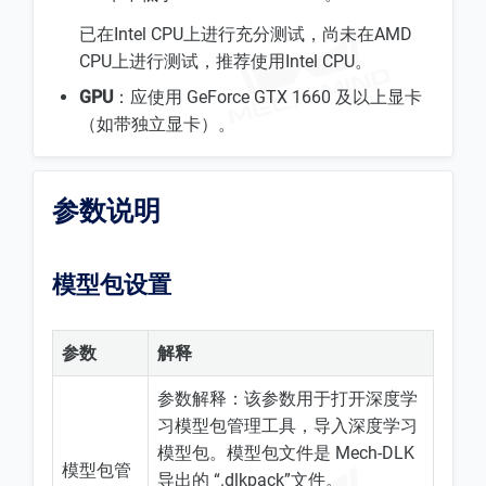
已在Intel CPU上进行充分测试，尚未在AMD
CPU上进行测试，推荐使用Intel CPU。
GPU
：应使用 GeForce GTX 1660 及以上显卡
（如带独立显卡）。
参数说明
模型包设置
参数
解释
参数解释：该参数用于打开深度学
习模型包管理工具，导入深度学习
模型包。模型包文件是 Mech-DLK
模型包管
导出的 “.dlkpack”文件。