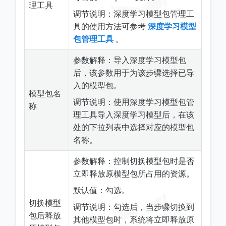
理工具
调节说明：深度学习模型包管理工
具的使用方法可参考
深度学习模型
包管理工具
。
参数解释：导入深度学习模型包
后，该参数用于为该步骤选择已导
入的模型包。
模型包名
调节说明：使用深度学习模型包管
称
理工具导入深度学习模型后，在该
处的下拉列表中选择对应的模型包
名称。
参数解释：控制切换模型包时是否
立即释放原模型包所占用的资源。
默认值：勾选。
切换模型
调节说明：勾选后，当步骤切换到
包后释放
其他模型包时，系统将立即释放原