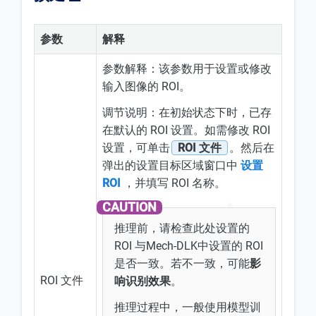
参数
解释
参数解释：该参数用于设置或修改
输入图像的 ROI。
调节说明：在初始状态下时，已存
在默认的 ROI 设置。如需修改 ROI
设置，可单击
ROI 文件
。然后在
弹出的设置目标区域窗口中
设置
ROI
，并填写 ROI 名称。
推理前，请检查此处设置的
ROI 与Mech-DLK中设置的 ROI
是否一致。若不一致，可能
影
ROI 文件
响识别效果
。
推理过程中，一般使用模型训