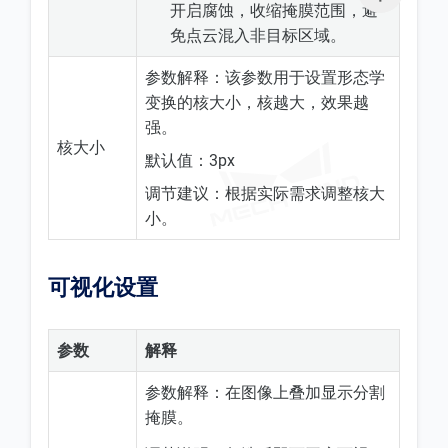
开启腐蚀，收缩掩膜范围，避
免点云混入非目标区域。
参数解释：该参数用于设置形态学
变换的核大小，核越大，效果越
强。
核大小
默认值：3px
调节建议：根据实际需求调整核大
小。
可视化设置
参数
解释
参数解释：在图像上叠加显示分割
掩膜。