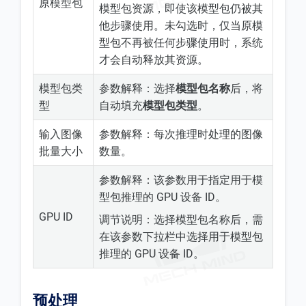
原模型包
模型包资源，即使该模型包仍被其
他步骤使用。未勾选时，仅当原模
型包不再被任何步骤使用时，系统
才会自动释放其资源。
模型包类
参数解释：选择
模型包名称
后，将
型
自动填充
模型包类型
。
输入图像
参数解释：每次推理时处理的图像
批量大小
数量。
参数解释：该参数用于指定用于模
型包推理的 GPU 设备 ID。
GPU ID
调节说明：选择模型包名称后，需
在该参数下拉栏中选择用于模型包
推理的 GPU 设备 ID。
预处理