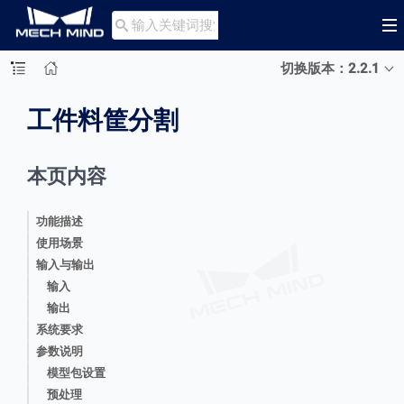

切换版本：2.2.1
工件料筐分割
本页内容
功能描述
使用场景
输入与输出
输入
输出
系统要求
参数说明
模型包设置
预处理