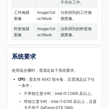
不存在工件。
工件掩膜
Image/Col
分割得到的工件掩
图像
or/Mask
膜图像。
料筐掩膜
Image/Col
分割得到的料筐掩
图像
or/Mask
膜图像。
系统要求
使用该步骤时，需满足如下系统要求。
CPU
：需支持 AVX2 指令集，且需满足以下任
一条件：
不带独立显卡时：Intel i5-12400 及以上。
带独立显卡时：Intel i7-6700 及以上，且显
卡不低于 GeForce GTX 1660。