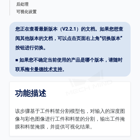
后处理
可视化设置
您正在查看最新版本（V2.2.1）的文档。如果您想查
阅其他版本的文档，可以点击页面右上角“切换版本”
按钮进行切换。
■ 如果您不确定当前使用的产品是哪个版本，请随时
联系
梅卡曼德技术支持
。
功能描述
该步骤基于工件料筐分割模型包，对输入的深度图
像与彩色图像进行工件和料筐的分割，输出工件掩
膜和料筐掩膜，并提供可视化结果。