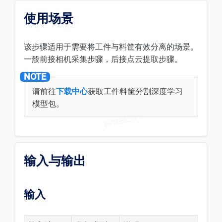
使用场景
该步骤适用于需要将工件与料筐有效分离的场景。
一般前接相机采集步骤，后接点云提取步骤。
请前往
下载中心
获取工件料筐分割深度学习
模型包。
输入与输出
输入