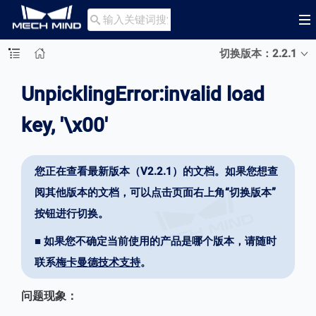

切换版本：2.2.1
UnpicklingError:invalid load
key, '\x00'
您正在查看最新版本（V2.2.1）的文档。如果您想查
阅其他版本的文档，可以点击页面右上角“切换版本”
按钮进行切换。
■ 如果您不确定当前使用的产品是哪个版本，请随时
联系
梅卡曼德技术支持
。
问题现象：