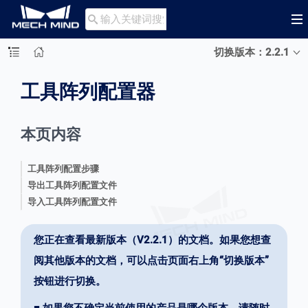

切换版本：2.2.1
工具阵列配置器
本页内容
工具阵列配置步骤
导出工具阵列配置文件
导入工具阵列配置文件
您正在查看最新版本（V2.2.1）的文档。如果您想查
阅其他版本的文档，可以点击页面右上角“切换版本”
按钮进行切换。