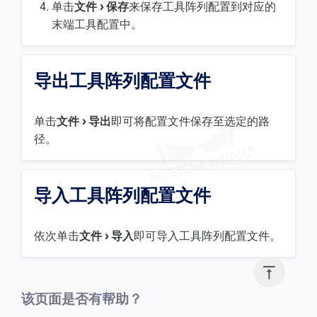
单击
文件
保存
来保存工具阵列配置到对应的
末端工具配置中。
导出工具阵列配置文件
单击
文件
导出
即可将配置文件保存至选定的路
径。
导入工具阵列配置文件
依次单击
文件
导入
即可导入工具阵列配置文件。

该页面是否有帮助？