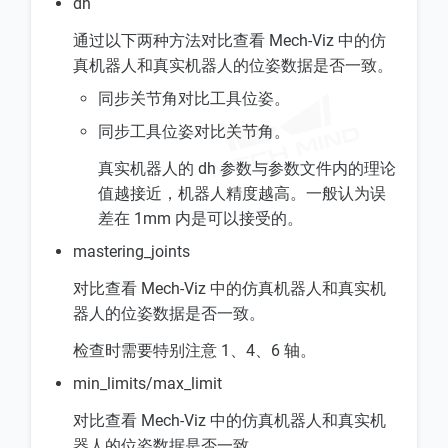
dh
通过以下两种方法对比查看 Mech-Viz 中的仿
真机器人和真实机器人的位姿数据是否一致。
同步关节角对比工具位姿。
同步工具位姿对比关节角。
真实机器人的 dh 参数与参数文件内的理论
值越接近，机器人精度越高。一般认为误
差在 1mm 内是可以接受的。
mastering_joints
对比查看 Mech-Viz 中的仿真机器人和真实机
器人的位姿数据是否一致。
检查时需要特别注意 1、4、6 轴。
min_limits/max_limit
对比查看 Mech-Viz 中的仿真机器人和真实机
器人的位姿数据是否一致。