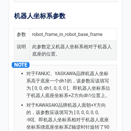
机器人坐标系参数
参数
robot_frame_in_robot_base_frame
说明
此参数定义机器人坐标系相对于机器人
底座的位置。
对于FANUC、YASKAWA品牌机器人坐标
系高于底座一个dh1的，该参数应该填写
为 [ 0, 0, dh1, 0, 0, 0 ]。即机器人坐标系位
于机器人底座坐标系+Z方向dh1位置上。
对于KAWASAKI品牌机器人面朝+Y方向
的，该参数应该填写为 [ 0, 0, 0, 0, 0,
-90]。即机器人坐标系相对于机器人底座
坐标系绕底座坐标系Z轴逆时针旋转了90