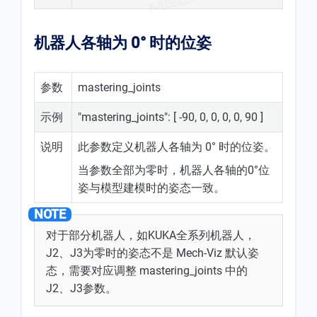
机器人各轴为 0° 时的位姿
参数
mastering_joints
示例
"mastering_joints": [ -90, 0, 0, 0, 0, 90 ]
说明
此参数定义机器人各轴为 0° 时的位姿。
当参数全部为零时，机器人各轴的0°位
姿与模型建模时的姿态一致。
对于部分机器人，如KUKA全系列机器人，
J2、J3为零时的姿态不是 Mech-Viz 默认姿
态，需要对应调整 mastering_joints 中的
J2、J3参数。