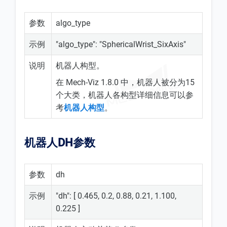
参数
algo_type
示例
"algo_type": "SphericalWrist_SixAxis"
说明
机器人构型。
在 Mech-Viz 1.8.0 中，机器人被分为15
个大类，机器人各构型详细信息可以参
考
机器人构型
。
机器人DH参数
参数
dh
示例
"dh": [ 0.465, 0.2, 0.88, 0.21, 1.100,
0.225 ]