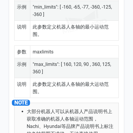
示例
"min_limits": [ -160, -65, -77, -360, -125,
-360 ]
说明
此参数定义机器人各轴的最小运动范
围。
参数
maxlimits
示例
"max_limits": [ 160, 120, 90 , 360, 125,
360 ]
说明
此参数定义机器人各轴的最大运动范
围。
大部分机器人可以从机器人产品说明书上
获取准确的机器人各轴运动范围，
Nachi、Hyundai等品牌产品说明书上标注