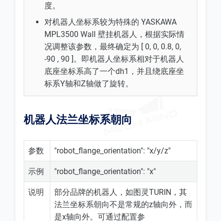
度。
对机器人坐标系较为特殊的 YASKAWA
MPL3500 Wall 壁挂机器人，根据实际情
况调整该参数，最终确定为 [ 0, 0, 0.8, 0,
-90 , 90 ]。即机器人坐标系相对于机器人
底座坐标系高了一个dh1，并且绕底座坐
标系Y轴和Z轴做了旋转。
机器人法兰坐标系朝向
参数
"robot_flange_orientation": "x/y/z"
示例
"robot_flange_orientation": "x"
说明
部分品牌的机器人，如图灵TURIN，其
法兰坐标系朝向不是常规的z轴向外，而
是x轴向外。可通过配置参