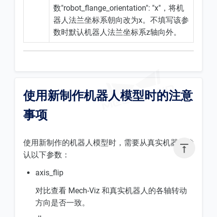
数"robot_flange_orientation": "x"，将机
器人法兰坐标系朝向改为x。不填写该参
数时默认机器人法兰坐标系z轴向外。
使用新制作机器人模型时的注意
事项
使用新制作的机器人模型时，需要从真实机器人确

认以下参数：
axis_flip
对比查看 Mech-Viz 和真实机器人的各轴转动
方向是否一致。