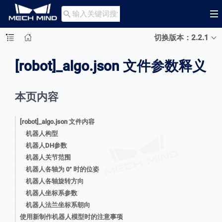

切换版本：2.2.1
[robot]_algo.json 文件参数释义
本页内容
[robot]_algo.json 文件内容
机器人构型
机器人DH参数
机器人关节范围
机器人各轴为 0° 时的位姿
机器人各轴旋转方向
机器人坐标系参数
机器人法兰坐标系朝向
使用新制作机器人模型时的注意事项