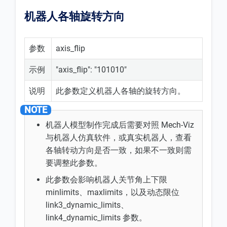
机器人各轴旋转方向
参数
axis_flip
示例
"axis_flip": "101010"
说明
此参数定义机器人各轴的旋转方向。
机器人模型制作完成后需要对照 Mech-Viz
与机器人仿真软件，或真实机器人，查看
各轴转动方向是否一致，如果不一致则需
要调整此参数。
此参数会影响机器人关节角上下限
minlimits、maxlimits，以及动态限位
link3_dynamic_limits、
link4_dynamic_limits 参数。