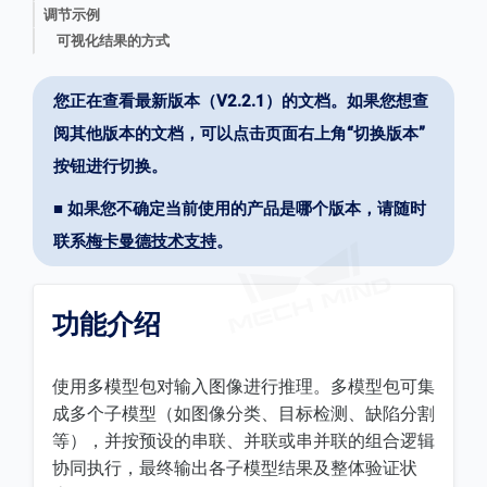
调节示例
可视化结果的方式
您正在查看最新版本（V2.2.1）的文档。如果您想查
阅其他版本的文档，可以点击页面右上角“切换版本”
按钮进行切换。
■ 如果您不确定当前使用的产品是哪个版本，请随时
联系
梅卡曼德技术支持
。
功能介绍
使用多模型包对输入图像进行推理。多模型包可集
成多个子模型（如图像分类、目标检测、缺陷分割
等），并按预设的串联、并联或串并联的组合逻辑
协同执行，最终输出各子模型结果及整体验证状