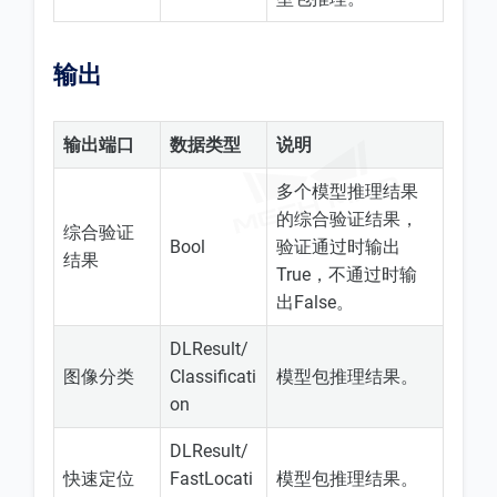
输出
输出端口
数据类型
说明
多个模型推理结果
的综合验证结果，
综合验证
Bool
验证通过时输出
结果
True，不通过时输
出False。
DLResult/
图像分类
Classificati
模型包推理结果。
on
DLResult/
快速定位
FastLocati
模型包推理结果。