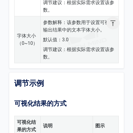
调节建议：根据实际需求设置该参
数。

参数解释：该参数用于设置可视化
输出结果中的文本字体大小。
字体大小
默认值：3.0
（0~10）
调节建议：根据实际需求设置该参
数。
调节示例
可视化结果的方式
可视化结
说明
图示
果的方式