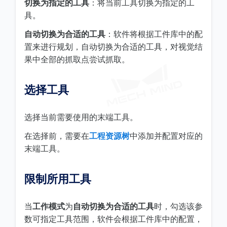
切换为指定的工具
：将当前工具切换为指定的工
具。
自动切换为合适的工具
：软件将根据工件库中的配
置来进行规划，自动切换为合适的工具，对视觉结
果中全部的抓取点尝试抓取。
选择工具
选择当前需要使用的末端工具。
在选择前，需要在
工程资源树
中添加并配置对应的
末端工具。
限制所用工具
当
工作模式
为
自动切换为合适的工具
时，勾选该参
数可指定工具范围，软件会根据工件库中的配置，