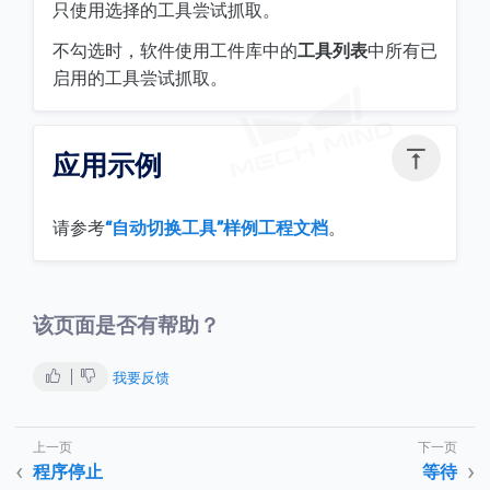
只使用选择的工具尝试抓取。
不勾选时，软件使用工件库中的
工具列表
中所有已
启用的工具尝试抓取。

应用示例
请参考
“自动切换工具”样例工程文档
。
该页面是否有帮助？
我要反馈
程序停止
等待