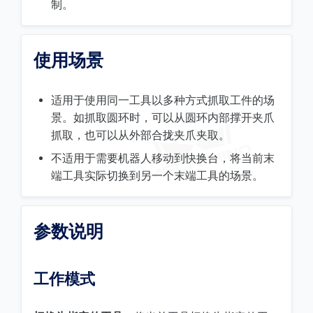
制。
使用场景
适用于使用同一工具以多种方式抓取工件的场
景。如抓取圆环时，可以从圆环内部撑开夹爪
抓取，也可以从外部合拢夹爪夹取。
不适用于需要机器人移动到快换台，将当前末
端工具实际切换到另一个末端工具的场景。
参数说明
工作模式