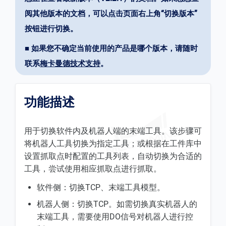
阅其他版本的文档，可以点击页面右上角“切换版本”
按钮进行切换。
■ 如果您不确定当前使用的产品是哪个版本，请随时
联系
梅卡曼德技术支持
。
功能描述
用于切换软件内及机器人端的末端工具。该步骤可
将机器人工具切换为指定工具；或根据在工件库中
设置抓取点时配置的工具列表，自动切换为合适的
工具，尝试使用相应抓取点进行抓取。
软件侧：切换TCP、末端工具模型。
机器人侧：切换TCP。如需切换真实机器人的
末端工具，需要使用DO信号对机器人进行控