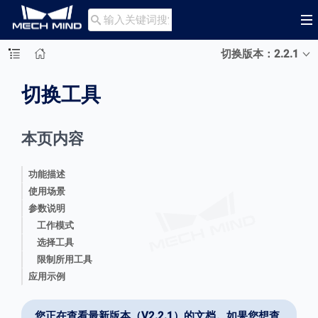

切换版本：2.2.1
切换工具
本页内容
功能描述
使用场景
参数说明
工作模式
选择工具
限制所用工具
应用示例
您正在查看最新版本（V2.2.1）的文档。如果您想查