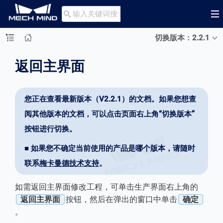

切换版本：2.2.1
返回主界面
您正在查看最新版本（V2.2.1）的文档。如果您想查
阅其他版本的文档，可以点击页面右上角“切换版本”
按钮进行切换。
■ 如果您不确定当前使用的产品是哪个版本，请随时
联系
梅卡曼德技术支持
。
如需返回主界面修改工程，可单击生产界面右上角的
返回主界面
按钮，然后在弹出的窗口中单击
确定
。