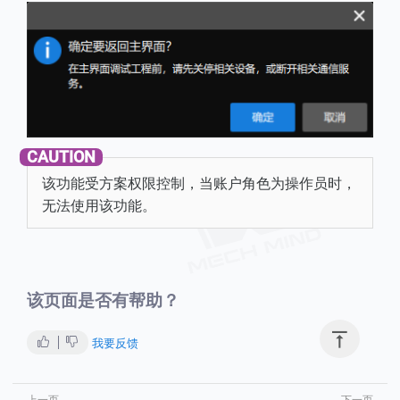
该功能受方案权限控制，当账户角色为操作员时，
无法使用该功能。
该页面是否有帮助？

我要反馈