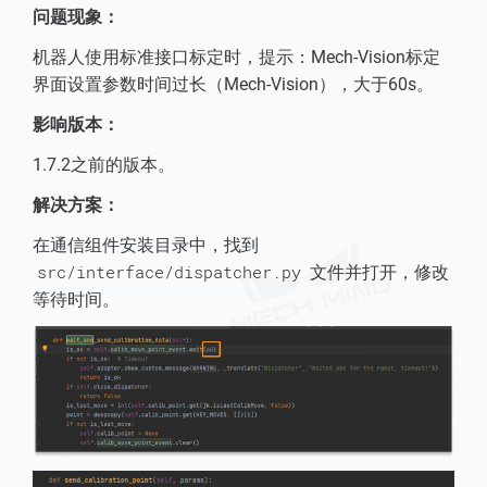
问题现象：
机器人使用标准接口标定时，提示：Mech-Vision标定
界面设置参数时间过长（Mech-Vision），大于60s。
影响版本：
1.7.2之前的版本。
解决方案：
在通信组件安装目录中，找到
src/interface/dispatcher.py
文件并打开，修改
等待时间。