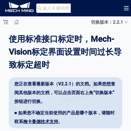

切换版本：2.2.1
使用标准接口标定时，Mech-
Vision标定界面设置时间过长导
致标定超时
您正在查看最新版本（V2.2.1）的文档。如果您想查
阅其他版本的文档，可以点击页面右上角“切换版本”
按钮进行切换。
■ 如果您不确定当前使用的产品是哪个版本，请随时
联系
梅卡曼德技术支持
。