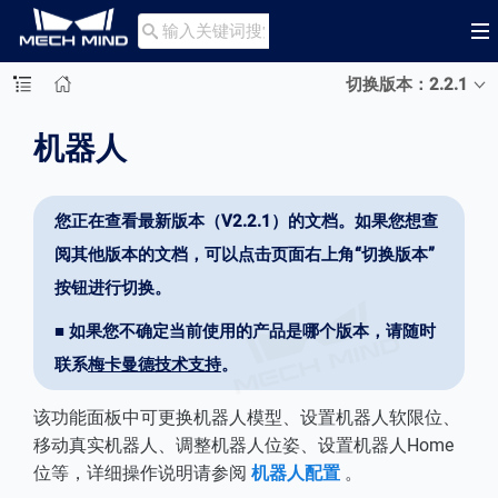

切换版本：2.2.1
机器人
您正在查看最新版本（V2.2.1）的文档。如果您想查
阅其他版本的文档，可以点击页面右上角“切换版本”
按钮进行切换。
■ 如果您不确定当前使用的产品是哪个版本，请随时
联系
梅卡曼德技术支持
。
该功能面板中可更换机器人模型、设置机器人软限位、
移动真实机器人、调整机器人位姿、设置机器人Home
位等，详细操作说明请参阅
机器人配置
。