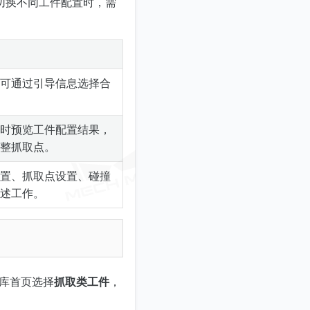
切换不同工件配置时，需
可通过引导信息选择合
时预览工件配置结果，
整抓取点。
置、抓取点设置、碰撞
述工作。
库首页选择
抓取类工件
，