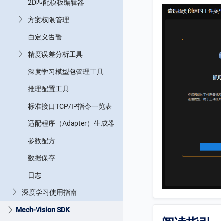
2D匹配模板编辑器
方案权限管理
自定义告警
精度误差分析工具
深度学习模型包管理工具
推理配置工具
标准接口TCP/IP指令一览表
适配程序（Adapter）生成器
参数配方
数据保存
日志
深度学习使用指南
Mech-Vision SDK