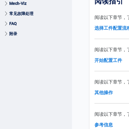
阅读指引
Mech-Viz
常见故障处理
阅读以下章节，
FAQ
选择工件配置流
附录
阅读以下章节，
开始配置工件
阅读以下章节，
其他操作
阅读以下章节，
参考信息