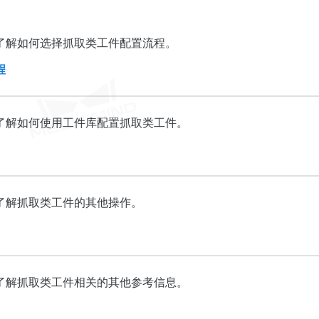
了解如何选择抓取类工件配置流程。
程
了解如何使用工件库配置抓取类工件。
了解抓取类工件的其他操作。
了解抓取类工件相关的其他参考信息。