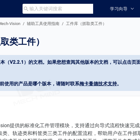
学习向导

Mech-Vision
辅助工具使用指南
工件库（抓取类工件）
抓取类工件）
本（V2.2.1）的文档。如果您想查阅其他版本的文档，可以点击页面
当前使用的产品是哪个版本，请随时联系
梅卡曼德技术支持
。
-Vision提供的标准化工件管理模块，支持通过向导式流程快速
取类、轨迹类和料筐类三类工件的配置流程，帮助用户在工件抓