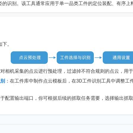
姿的识别。该工具通常应用于单一品类工件的定位装配、有序上
如下。
：对相机采集的点云进行预处理，过滤掉不符合规则的点云，用
识别
：在工件库中制作点云模板后，在3D工件识别工具中调整工
用于配置输出端口，你可根据后续的抓取任务需要，选择输出抓