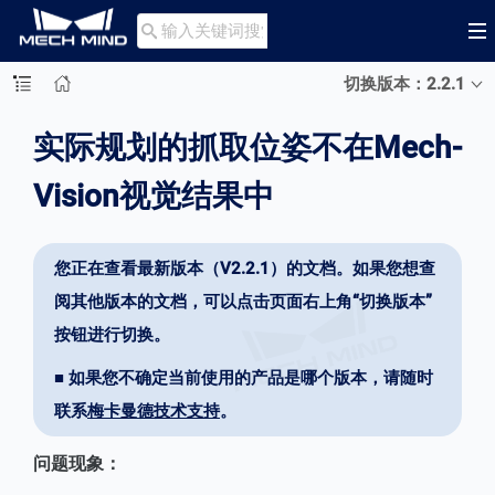

切换版本：2.2.1
实际规划的抓取位姿不在Mech-
Vision视觉结果中
您正在查看最新版本（V2.2.1）的文档。如果您想查
阅其他版本的文档，可以点击页面右上角“切换版本”
按钮进行切换。
■ 如果您不确定当前使用的产品是哪个版本，请随时
联系
梅卡曼德技术支持
。
问题现象：