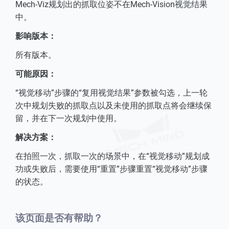
Mech-Viz规划出的抓取位姿不在Mech-Vision视觉结果
中。
影响版本：
所有版本。
可能原因：
“视觉移动”步骤的“复用视觉结果”参数被勾选，上一轮
次中规划失败的抓取点以及未使用的抓取点将会继续保
留，并在下一次规划中使用。
解决方案：
在拍照一次，抓取一次的场景中，在“视觉移动”规划成
功或失败后，需要使用“重置”步骤重置“视觉移动”步骤
的状态。
该页面是否有帮助？