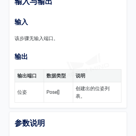
输入与输出
输入
该步骤无输入端口。
输出
输出端口
数据类型
说明
创建出的位姿列
位姿
Pose[]
表。
参数说明