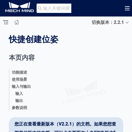

切换版本：2.2.1
快捷创建位姿
本页内容
功能描述
使用场景
输入与输出
输入
输出
参数说明
您正在查看最新版本（V2.2.1）的文档。如果您想查