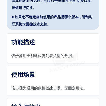
阅其他版本的文档，可以点击页面右上角“切换版本”
按钮进行切换。
■ 如果您不确定当前使用的产品是哪个版本，请随时
联系
梅卡曼德技术支持
。
功能描述
该步骤用于创建位姿列表类型的数据。
使用场景
该步骤为通用的数据创建步骤。无固定用法。