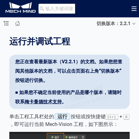

切换版本：2.2.1
运行并调试工程
您正在查看最新版本（V2.2.1）的文档。如果您想查
阅其他版本的文档，可以点击页面右上角“切换版本”
按钮进行切换。
■ 如果您不确定当前使用的产品是哪个版本，请随时
联系
梅卡曼德技术支持
。
单击工程工具栏处的
运行
按钮或按快捷键
+
Ctrl
R
，即可运行当前 Mech-Vision 工程，如下图所示：