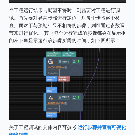
当工程运行结果与期望不符时，则需要对工程进行调
试。首先要对异常步骤进行定位，对每个步骤逐个检
查。而对于与预期结果不相符的步骤，则可通过参数调
节来进行优化。 其中每个运行完成的步骤都会在显示框
的左下角显示运行该步骤所需的时间，如下图所示：
关于工程调试的具体内容可参考
运行步骤并查看可视化
输出结果
。