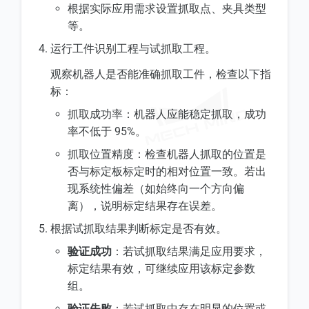
根据实际应用需求设置抓取点、夹具类型
等。
运行工件识别工程与试抓取工程。
观察机器人是否能准确抓取工件，检查以下指
标：
抓取成功率：机器人应能稳定抓取，成功
率不低于 95%。
抓取位置精度：检查机器人抓取的位置是
否与标定板标定时的相对位置一致。若出
现系统性偏差（如始终向一个方向偏
离），说明标定结果存在误差。
根据试抓取结果判断标定是否有效。
验证成功
：若试抓取结果满足应用要求，
标定结果有效，可继续应用该标定参数
组。
验证失败
：若试抓取中存在明显的位置或