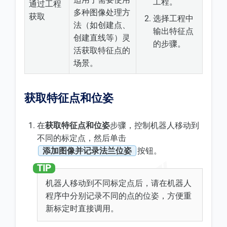
工程。
通过工程
多种图像处理方
获取
选择工程中
法（如创建点、
输出特征点
创建直线等）灵
的步骤。
活获取特征点的
场景。
获取特征点和位姿
在
获取特征点和位姿
步骤，控制机器人移动到
不同的标定点，然后单击
添加图像并记录法兰位姿
按钮。
机器人移动到不同标定点后，请在机器人
程序中分别记录不同的点的位姿，方便重
新标定时直接调用。