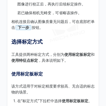
图像进行校正后，再执行后续标定操作。
若已确保相机无畸变，可省略该操作。
相机连接且确认图像质量无问题后，可在底部栏单
击
下一步
按钮。
选择标定方式
工具提供两种标定方式，分别为
使用标定板标定
和
使用特征点标定
，具体说明如下。
使用标定板标定
该方式适用于对标定精度要求较高、无合适的标志
物的场景。
在“标定方式”下拉栏中选择
使用标定板标定
。