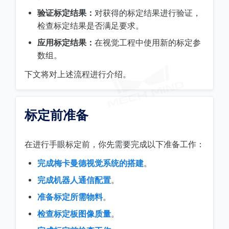
验证标定结果：
对获得的标定结果进行验证，
检查标定结果是否满足要求。
应用标定结果：
在视觉工程中使用新的标定参
数组。
下文将对上述流程进行介绍。
标定前准备
在进行手眼标定前，你先需要完成以下准备工作：
完成梅卡曼德视觉系统的搭建
。
完成机器人通信配置
。
准备标定所需物料
。
检查标定板图像质量
。