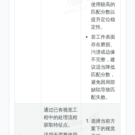
使用较高的
匹配分数以
提升定位稳
定性。
若工件表面
存在磨损、
污渍或边缘
不完整，建
议适当降低
匹配分数，
避免因局部
缺陷导致匹
配失败。
通过已有视觉工
程中的处理流程
选择当前方
获取特征点。
案下的视觉
适用于需要使用