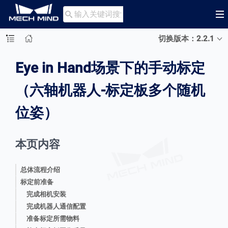

切换版本：2.2.1
Eye in Hand场景下的手动标定
（六轴机器人-标定板多个随机
位姿）
本页内容
总体流程介绍
标定前准备
完成相机安装
完成机器人通信配置
准备标定所需物料