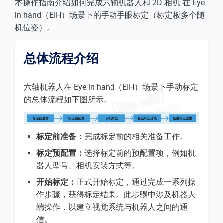
本操作指南介绍如何完成六轴机器人和 2D 相机 在 Eye
in hand（EIH）场景下的手动手眼标定（标定板多个随
机位姿）。
总体流程介绍
六轴机器人在 Eye in hand（EIH）场景下手动标定
的总体流程如下图所示。
标定前准备：
完成标定前的相关准备工作。
标定预配置：
选择标定前的预配置项，例如机
器人型号、相机安装方式等。
开始标定：
正式开始标定，通过完成一系列操
作步骤，获得标定结果。此步骤中涉及机器人
端操作，以建立视觉系统与机器人之间的通
信。