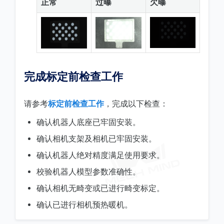
正常
过曝
欠曝
完成标定前检查工作
请参考
标定前检查工作
，完成以下检查：
确认机器人底座已牢固安装。
确认相机支架及相机已牢固安装。
确认机器人绝对精度满足使用要求。
校验机器人模型参数准确性。
确认相机无畸变或已进行畸变标定。
确认已进行相机预热暖机。