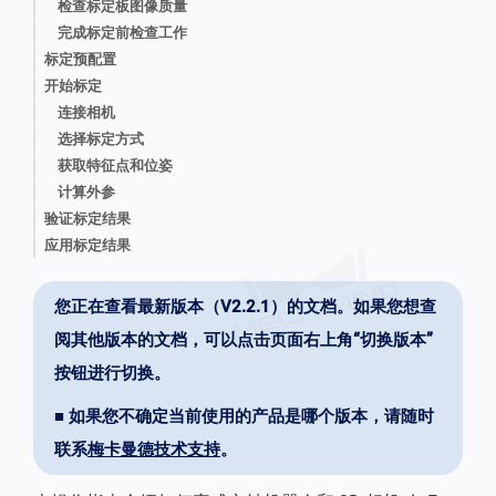
检查标定板图像质量
完成标定前检查工作
标定预配置
开始标定
连接相机
选择标定方式
获取特征点和位姿
计算外参
验证标定结果
应用标定结果
您正在查看最新版本（V2.2.1）的文档。如果您想查
阅其他版本的文档，可以点击页面右上角“切换版本”
按钮进行切换。
■ 如果您不确定当前使用的产品是哪个版本，请随时
联系
梅卡曼德技术支持
。