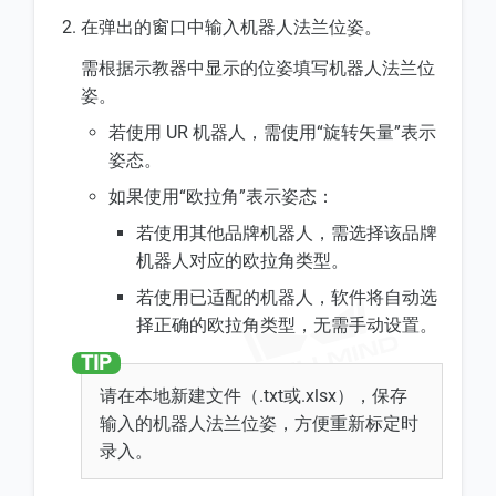
在弹出的窗口中输入机器人法兰位姿。
需根据示教器中显示的位姿填写机器人法兰位
姿。
若使用 UR 机器人，需使用“旋转矢量”表示
姿态。
如果使用“欧拉角”表示姿态：
若使用其他品牌机器人，需选择该品牌
机器人对应的欧拉角类型。
若使用已适配的机器人，软件将自动选
择正确的欧拉角类型，无需手动设置。
请在本地新建文件（.txt或.xlsx），保存
输入的机器人法兰位姿，方便重新标定时
录入。