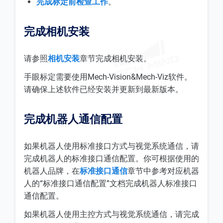
完成标定前检查工作
。
完成相机安装
请参照
相机安装
章节完成相机安装。
手眼标定需要使用Mech-Vision&Mech-Viz软件。
请确保上述软件已经安装并更新到最新版本。
完成机器人通信配置
如果机器人使用标准接口方式与视觉系统通信，请
完成机器人的标准接口通信配置。你可根据使用的
机器人品牌，在
标准接口通信
章节中参考对应机器
人的“标准接口通信配置”文档完成机器人标准接口
通信配置。
如果机器人使用主控方式与视觉系统通信，请完成