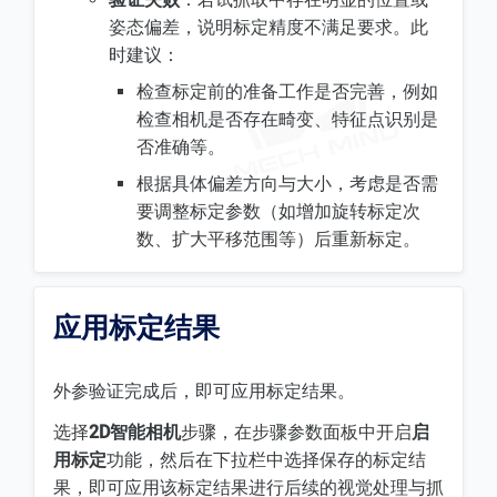
姿态偏差，说明标定精度不满足要求。此
时建议：
检查标定前的准备工作是否完善，例如
检查相机是否存在畸变、特征点识别是
否准确等。
根据具体偏差方向与大小，考虑是否需
要调整标定参数（如增加旋转标定次
数、扩大平移范围等）后重新标定。
应用标定结果
外参验证完成后，即可应用标定结果。
选择
2D智能相机
步骤，在步骤参数面板中开启
启
用标定
功能，然后在下拉栏中选择保存的标定结
果，即可应用该标定结果进行后续的视觉处理与抓