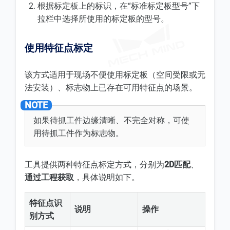
根据标定板上的标识，在“标准标定板型号”下
拉栏中选择所使用的标定板的型号。
使用特征点标定
该方式适用于现场不便使用标定板（空间受限或无
法安装）、标志物上已存在可用特征点的场景。
如果待抓工件边缘清晰、不完全对称，可使
用待抓工件作为标志物。
工具提供两种特征点标定方式，分别为
2D匹配
、
通过工程获取
，具体说明如下。
特征点识
说明
操作
别方式