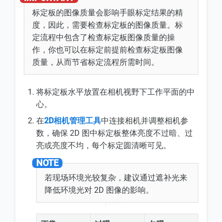
标定板的图像质量会影响手眼标定结果的精
度，因此，需要检查标定板的图像质量。标
定流程中包含了检查标定板图像质量的操
作，你也可以在标定前提前检查标定板图像
质量，从而节省标定流程所需时间。
将标定板水平放置在相机视野下工作平面的中
心。
在
2D相机管理工具
中连接相机并调整相机参
数，确保 2D 图中标定板整体亮度不过暗、过
亮或亮度不均，每个标定圆清晰可见。
若现场环境光较复杂，建议通过遮补光来
降低环境光对 2D 图像的影响。