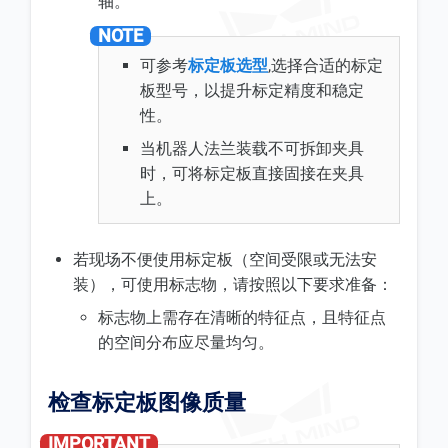
轴。
可参考
标定板选型
,选择合适的标定
板型号，以提升标定精度和稳定
性。
当机器人法兰装载不可拆卸夹具
时，可将标定板直接固接在夹具
上。
若现场不便使用标定板（空间受限或无法安
装），可使用标志物，请按照以下要求准备：
标志物上需存在清晰的特征点，且特征点
的空间分布应尽量均匀。
检查标定板图像质量