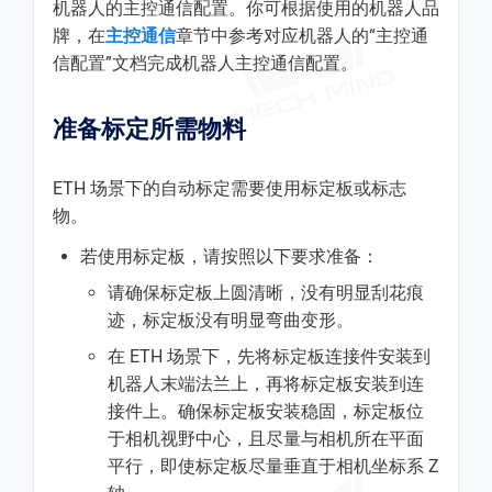
机器人的主控通信配置。你可根据使用的机器人品
牌，在
主控通信
章节中参考对应机器人的“主控通
信配置”文档完成机器人主控通信配置。
准备标定所需物料
ETH 场景下的自动标定需要使用标定板或标志
物。
若使用标定板，请按照以下要求准备：
请确保标定板上圆清晰，没有明显刮花痕
迹，标定板没有明显弯曲变形。
在 ETH 场景下，先将标定板连接件安装到
机器人末端法兰上，再将标定板安装到连
接件上。确保标定板安装稳固，标定板位
于相机视野中心，且尽量与相机所在平面
平行，即使标定板尽量垂直于相机坐标系 Z