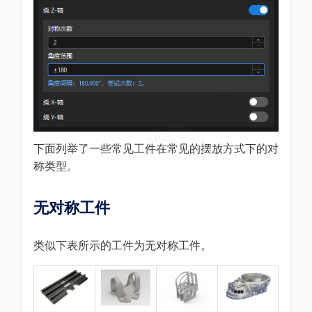
下面列举了一些常见工件在常见的摆放方式下的对
称类型。
无对称工件
类似下表所示的工件为无对称工件。