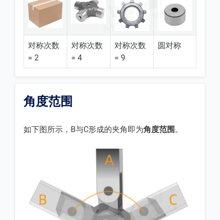
对称次数
对称次数
对称次数
圆对称
= 2
= 4
= 9
角度范围
如下图所示，B与C形成的夹角即为
角度范围
。