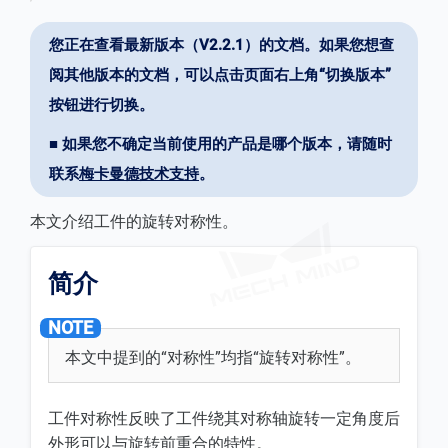
您正在查看最新版本（V2.2.1）的文档。如果您想查
阅其他版本的文档，可以点击页面右上角“切换版本”
按钮进行切换。
■ 如果您不确定当前使用的产品是哪个版本，请随时
联系
梅卡曼德技术支持
。
本文介绍工件的旋转对称性。
简介
本文中提到的“对称性”均指“旋转对称性”。
工件对称性反映了工件绕其对称轴旋转一定角度后
外形可以与旋转前重合的特性。