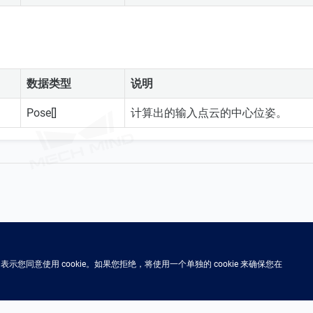
数据类型
说明
Pose[]
计算出的输入点云的中心位姿。
示您同意使用 cookie。如果您拒绝，将使用一个单独的 cookie 来确保您在