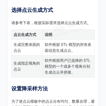
选择点云生成方式
请参考下表，根据实际需求选择点云生成方式。
点云生成方式
说明
生成完整表面的
软件根据 STL 模型的所有表
点云
面信息生成点云。
软件根据用户已选择的 STL
生成指定视角的
模型的一个或多个视角分别
点云
生成点云并拼接。
设置降采样方法
为了使点云模板中的点云分布均匀、数量合理，避