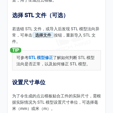
置，用于生成点云模板。
选择 STL 文件（可选）
若选错 STL 文件，或导入后发现 STL 模型法向异
常，可单击
选择文件
按钮，重新导入 STL 文
件。
可参考
STL 模型修正
了解如何判断 STL 模型
法向是否正常，以及如何修正 STL 模型。
设置尺寸单位
为了令生成的点云模板贴合工件的实际尺寸，需根
据实际情况为 STL 模型设置尺寸单位，可选择毫
米（mm）或米（m）。