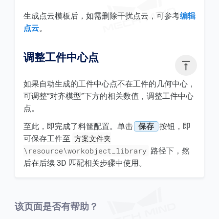
生成点云模板后，如需删除干扰点云，可参考
编辑
点云
。
调整工件中心点

如果自动生成的工件中心点不在工件的几何中心，
可调整“对齐模型”下方的相关数值，调整工件中心
点。
至此，即完成了料筐配置。单击
保存
按钮，即
方案文件夹
可保存工件至
\resource\workobject_library
路径下，然
后在后续 3D 匹配相关步骤中使用。
该页面是否有帮助？