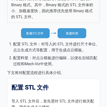
Binary 格式。其中，Binary 格式的 STL 文件体积
小、加载速度快，因此推荐优先使用 Binary 格式
的 STL 文件。
配置 STL 文件：对导入的 STL 文件进行尺寸单位、
点云生成方式等配置，用于生成点云模板。
配置料筐：对点云模板进行编辑，以便在后续匹配
过程和Mech-Viz中使用。
下文将对配置流程进行具体介绍。
配置 STL 文件
导入 STL 文件后，首先需对 STL 文件进行相关配