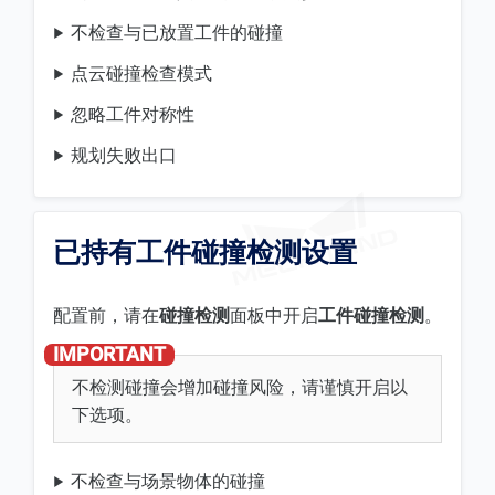
不检查与已放置工件的碰撞
点云碰撞检查模式
忽略工件对称性
规划失败出口
已持有工件碰撞检测设置
配置前，请在
碰撞检测
面板中开启
工件碰撞检测
。
不检测碰撞会增加碰撞风险，请谨慎开启以
下选项。
不检查与场景物体的碰撞