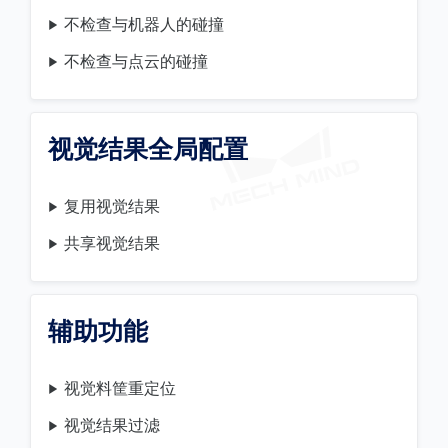
不检查与机器人的碰撞
不检查与点云的碰撞
视觉结果全局配置
复用视觉结果
共享视觉结果
辅助功能
视觉料筐重定位
视觉结果过滤