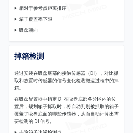
相对于参考点距离排序
箱子覆盖率下限
吸盘朝向
掉箱检测
通过安装在吸盘底部的接触传感器（DI），对比抓
取和放置时传感器的信号变化检测搬运过程中的掉
箱。
在吸盘配置器中指定 DI 在吸盘底部各分区内的位
置后，规划箱子抓取时，将自动判别被抓取的箱子
覆盖了吸盘底面的哪些传感器，从而自动计算出需
要检测的 DI 信号。
去除箱子边缘检测点