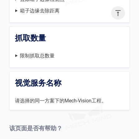
箱子边缘去除距离

抓取数量
限制抓取总数量
视觉服务名称
请选择的同一方案下的Mech-Vision工程。
该页面是否有帮助？