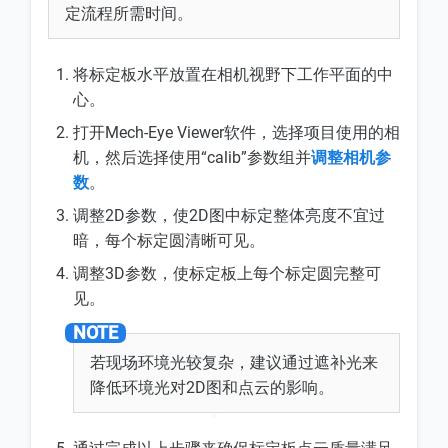
定流程所需时间。
将标定板水平放置在相机视野下工作平面的中
心。
打开Mech-Eye Viewer软件，选择项目使用的相
机，然后选择使用“calib”参数组并
调整相机参
数
。
调整2D参数，使2D图中标定整体亮度不宜过
暗，每个标定圆清晰可见。
调整3D参数，使标定板上每个标定圆完整可
见。
若现场环境光较复杂，建议通过遮补光来
降低环境光对2D图和点云的影响。