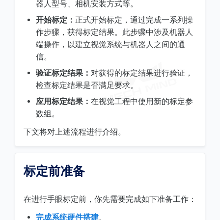
器人型号、相机安装方式等。
开始标定：
正式开始标定，通过完成一系列操
作步骤，获得标定结果。此步骤中涉及机器人
端操作，以建立视觉系统与机器人之间的通
信。
验证标定结果：
对获得的标定结果进行验证，
检查标定结果是否满足要求。
应用标定结果：
在视觉工程中使用新的标定参
数组。
下文将对上述流程进行介绍。
标定前准备
在进行手眼标定前，你先需要完成如下准备工作：
完成系统硬件搭建
。