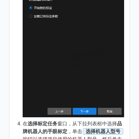
在
选择标定任务
窗口，从下拉列表框中选择
品
牌机器人的手眼标定
，单击
选择机器人型号