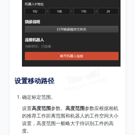
设置移动路径
确定标定范围。
设置
高度范围
参数。
高度范围
参数应根据相机
的推荐工作距离范围和机器人的工作空间大小
设置，高度范围一般略大于待识别工件的高
度。