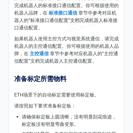
完成机器人的标准接口通信配置。你可根据使用的
机器人品牌，在
标准接口通信
章节中参考对应机
器人的“标准接口通信配置”文档完成机器人标准接
口通信配置。
如果机器人使用主控方式与视觉系统通信，请完成
机器人的主控通信配置。你可根据使用的机器人品
牌，在
主控通信
章节中参考对应机器人的“主控通
信配置”文档完成机器人主控通信配置。
准备标定所需物料
ETH场景下的自动标定需要使用标定板。
请按照如下要求准备标定板：
请确保标定板上圆清晰，没有明显刮花痕迹，
标定板没有明显弯曲变形。