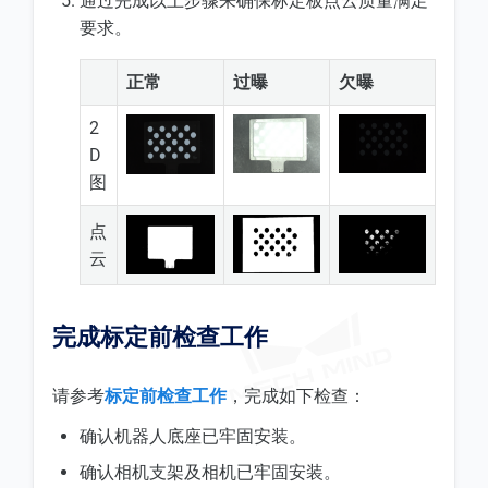
通过完成以上步骤来确保标定板点云质量满足
要求。
正常
过曝
欠曝
2
D
图
点
云
完成标定前检查工作
请参考
标定前检查工作
，完成如下检查：
确认机器人底座已牢固安装。
确认相机支架及相机已牢固安装。