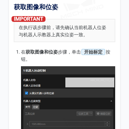
获取图像和位姿
在执行该步骤前，请先确认当前机器人位姿
与机器人示教器上真实位姿一致。
在
获取图像和位姿
步骤，单击
开始标定
按
钮。