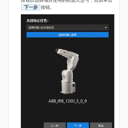
按钮以选择项目使用的机器人型号，然后单击
下一步
按钮。