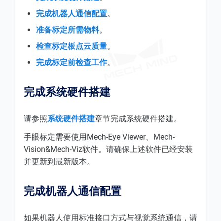
完成机器人通信配置
。
准备标定所需物料
。
检查标定板点云质量
。
完成标定前检查工作
。
完成系统硬件搭建
请参照
系统硬件搭建
章节完成系统硬件搭建。
手眼标定需要使用Mech-Eye Viewer、Mech-
Vision&Mech-Viz软件。请确保上述软件已经安装
并更新到最新版本。
完成机器人通信配置
如果机器人使用标准接口方式与视觉系统通信，请