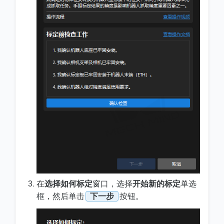
在
选择如何标定
窗口，选择
开始新的标定
单选
框，然后单击
下一步
按钮。