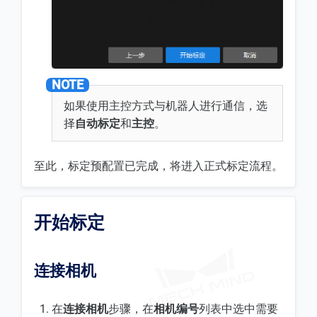
如果使用主控方式与机器人进行通信，选
择
自动标定
和
主控
。
至此，标定预配置已完成，将进入正式标定流程。
开始标定
连接相机
在
连接相机
步骤，在
相机编号
列表中选中需要