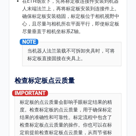
在ETH场景下，先将标定板连接件安装到机器
人末端法兰上，再将标定板安装到连接件上。
确保标定板安装稳固，标定板位于相机视野中
心，且尽量与相机所在平面平行，即使标定板
尽量垂直于相机坐标系Z轴。
当机器人法兰装载不可拆卸夹具时，可将
标定板直接固接在夹具上。
检查标定板点云质量
标定板的点云质量会影响手眼标定结果的精
度。检查标定板的点云质量，用于确保标定
结果的准确性和可靠性。标定流程中包含了
检查标定板点云质量的操作。你也可以在标
定前提前检查标定板点云质量，从而节省标