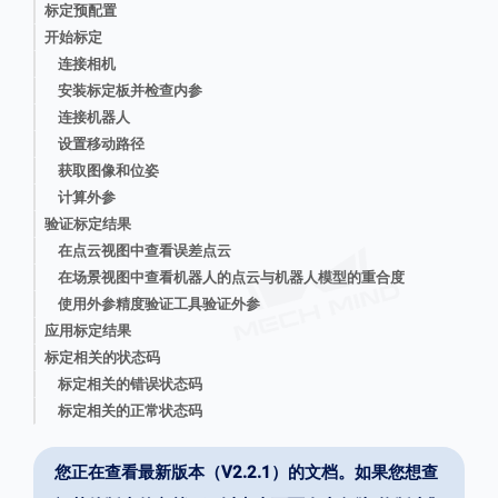
标定预配置
开始标定
连接相机
安装标定板并检查内参
连接机器人
设置移动路径
获取图像和位姿
计算外参
验证标定结果
在点云视图中查看误差点云
在场景视图中查看机器人的点云与机器人模型的重合度
使用外参精度验证工具验证外参
应用标定结果
标定相关的状态码
标定相关的错误状态码
标定相关的正常状态码
您正在查看最新版本（V2.2.1）的文档。如果您想查