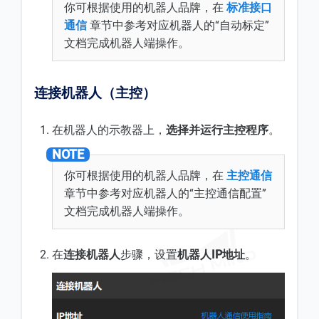
你可根据使用的机器人品牌，在
标准接口
通信
章节中参考对应机器人的“自动标定”
文档完成机器人端操作。
连接机器人（主控）
在机器人的示教器上，
选择并运行主控程序
。
你可根据使用的机器人品牌，在
主控通信
章节中参考对应机器人的“主控通信配置”
文档完成机器人端操作。
在
连接机器人
步骤，设置
机器人IP地址
。