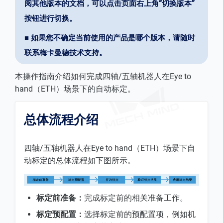
阅其他版本的文档，可以点击页面右上角“切换版本”
按钮进行切换。
■ 如果您不确定当前使用的产品是哪个版本，请随时
联系
梅卡曼德技术支持
。
本操作指南介绍如何完成四轴/五轴机器人在Eye to
hand（ETH）场景下的自动标定。
总体流程介绍
四轴/五轴机器人在Eye to hand（ETH）场景下自
动标定的总体流程如下图所示。
标定前准备：
完成标定前的相关准备工作。
标定预配置：
选择标定前的预配置项，例如机