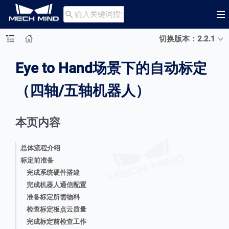

切换版本：2.2.1
Eye to Hand场景下的自动标定
（四轴/五轴机器人）
本页内容
总体流程介绍
标定前准备
完成系统硬件搭建
完成机器人通信配置
准备标定所需物料
检查标定板点云质量
完成标定前检查工作