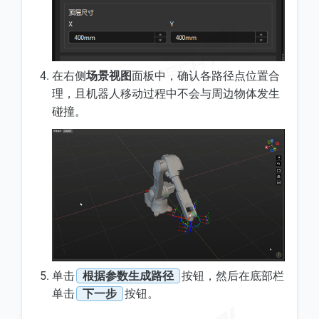
在右侧
场景视图
面板中，确认各路径点位置合
理，且机器人移动过程中不会与周边物体发生
碰撞。
单击
根据参数生成路径
按钮，然后在底部栏
单击
下一步
按钮。