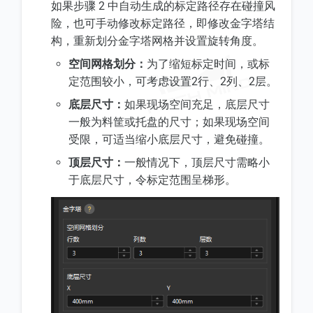
如果步骤 2 中自动生成的标定路径存在碰撞风
险，也可手动修改标定路径，即修改金字塔结
构，重新划分金字塔网格并设置旋转角度。
空间网格划分：
为了缩短标定时间，或标
定范围较小，可考虑设置2行、2列、2层。
底层尺寸：
如果现场空间充足，底层尺寸
一般为料筐或托盘的尺寸；如果现场空间
受限，可适当缩小底层尺寸，避免碰撞。
顶层尺寸：
一般情况下，顶层尺寸需略小
于底层尺寸，令标定范围呈梯形。