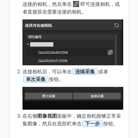
连接的相机，然后单击
即可连接相机，或
者直接双击需要连接的相机。
连接相机后，可以单击
连续采集
或者
单次采集
按钮。
在右侧
图像视图
面板中，确定相机能够正常采
集图像，然后在底部栏单击
下一步
按钮。