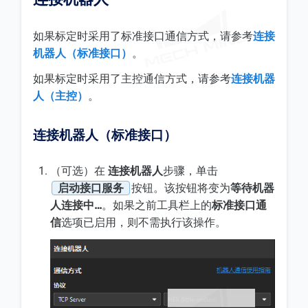
如果标定时采用了标准接口通信方式，请参考
连接
机器人（标准接口）
。
如果标定时采用了主控通信方式，请参考
连接机器
人（主控）
。
连接机器人（标准接口）
（可选）在
连接机器人
步骤，单击
启动接口服务
按钮。该按钮将变为
等待机器
人连接中…
。如果之前工具栏上的
标准接口通
信
选项已启用，则不需执行该操作。