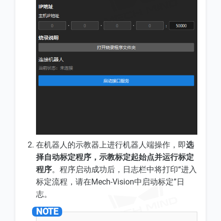
在机器人的示教器上进行机器人端操作，即
选
择自动标定程序，示教标定起始点并运行标定
程序
。程序启动成功后，日志栏中将打印“进入
标定流程，请在Mech-Vision中启动标定”日
志。