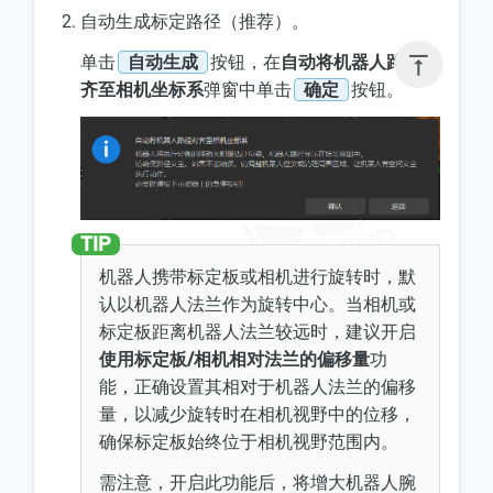
自动生成标定路径（推荐）。

单击
自动生成
按钮，在
自动将机器人路径对
齐至相机坐标系
弹窗中单击
确定
按钮。
机器人携带标定板或相机进行旋转时，默
认以机器人法兰作为旋转中心。当相机或
标定板距离机器人法兰较远时，建议开启
使用标定板/相机相对法兰的偏移量
功
能，正确设置其相对于机器人法兰的偏移
量，以减少旋转时在相机视野中的位移，
确保标定板始终位于相机视野范围内。
需注意，开启此功能后，将增大机器人腕