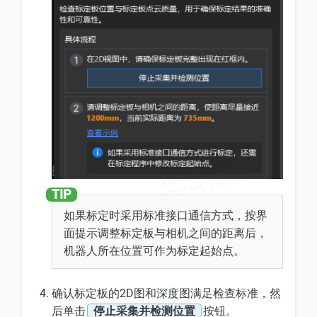
如果标定时采用标准接口通信方式，按界
面提示调整标定板与相机之间的距离后，
机器人所在位置可作为标定起始点。
确认标定板的2D图和深度图满足检查标准，然
后单击
停止采集并检测位置
按钮。