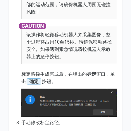
部的运动范围，请确保机器人周围无碰撞
风险！
该操作将轻微移动机器人并采集图像，整
个过程将占用10至15秒。请确保移动路径
安全。如果遇到紧急情况请按机器人示教
器上的急停按钮。
标定路径生成完成后，在弹出的
标定
窗口，单
击
确定
按钮。
手动修改标定路径。