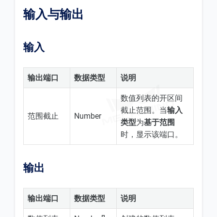
输入与输出
输入
输出端口
数据类型
说明
数值列表的开区间
截止范围。当
输入
范围截止
Number
类型
为
基于范围
时，显示该端口。
输出
输出端口
数据类型
说明