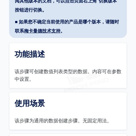
阅其他版本的文档，可以点击页面右上角“切换版本”
按钮进行切换。
■ 如果您不确定当前使用的产品是哪个版本，请随时
联系
梅卡曼德技术支持
。
功能描述
该步骤可创建数值列表类型的数据。内容可在参数
中设置。
使用场景
该步骤为通用的数据创建步骤。无固定用法。