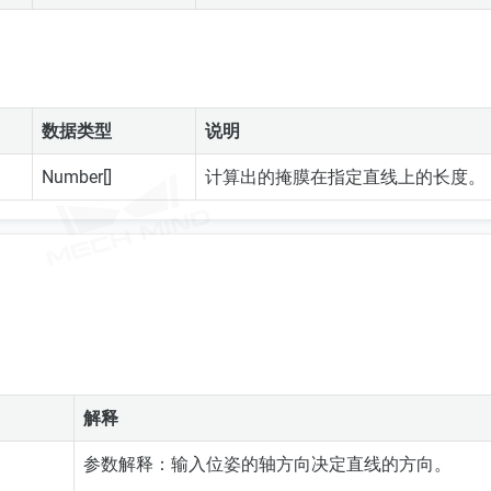
数据类型
说明
Number[]
计算出的掩膜在指定直线上的长度。
解释
参数解释：输入位姿的轴方向决定直线的方向。