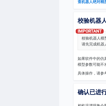
查机器人绝对精
校验机器
校验机器人模
请先完成机器
如果软件中的仿
模型参数可能不
具体操作，请参
确认已进
相机温漂现象会