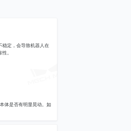
不稳定，会导致机器人在
靠性。
和本体是否有明显晃动。如