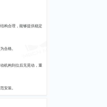
的结构合理，能够提供稳定
动为合格。
滑动机构到位后无晃动，重
规范安装。