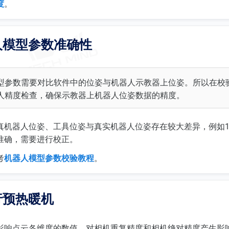
度
。
人模型参数准确性
型参数需要对比软件中的位姿与机器人示教器上位姿。所以在校
人精度检查，确保示教器上机器人位姿数据的精度。
真机器人位姿、工具位姿与真实机器人位姿存在较大差异，例如1
准确，需要进行校正。
考
机器人模型参数校验教程
。
行预热暖机
影响点云各维度的数值，对相机重复精度和相机绝对精度产生影