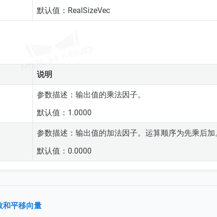
默认值：RealSizeVec
说明
参数描述：输出值的乘法因子。
默认值：1.0000
参数描述：输出值的加法因子。运算顺序为先乘后加
默认值：0.0000
数和平移向量