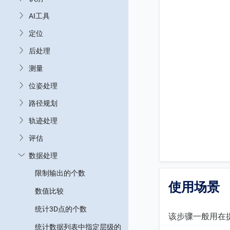
AI工具
定位
后处理
测量
位姿处理
路径规划
轨迹处理
评估
数据处理
限制输出的个数
使用场景
数值比较
统计3D点的个数
该步骤一般用在
统计数据列表中指定层级的