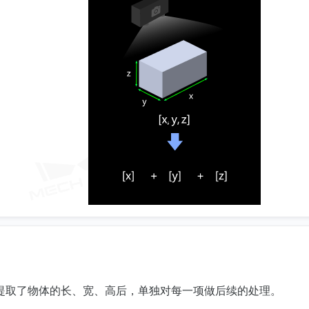
提取了物体的长、宽、高后，单独对每一项做后续的处理。