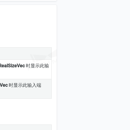
RealSizeVec
时显示此输
Vec
时显示此输入端