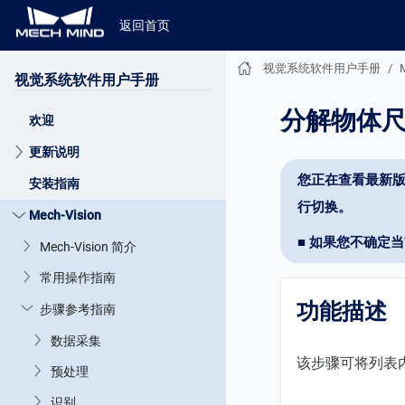
返回首页
视觉系统软件用户手册
视觉系统软件用户手册
分解物体
欢迎
更新说明
您正在查看最新版
安装指南
行切换。
Mech-Vision
■ 如果您不确定
Mech-Vision 简介
常用操作指南
功能描述
步骤参考指南
数据采集
该步骤可将列表内
预处理
识别