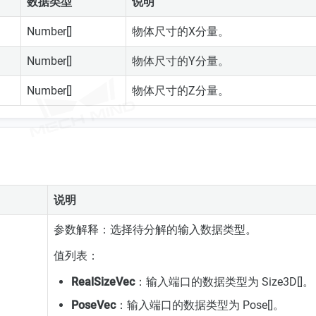
数据类型
说明
Number[]
物体尺寸的X分量。
Number[]
物体尺寸的Y分量。
Number[]
物体尺寸的Z分量。
说明
参数解释：选择待分解的输入数据类型。
值列表：
RealSizeVec
：输入端口的数据类型为 Size3D[]。
PoseVec
：输入端口的数据类型为 Pose[]。