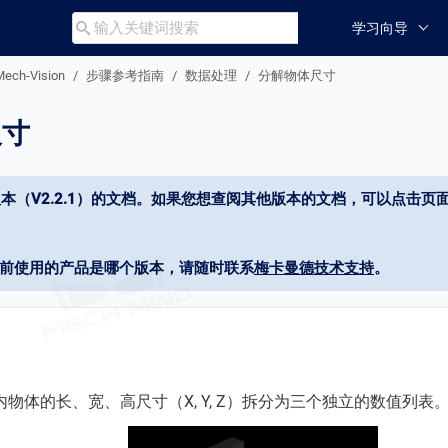
学习向导

Mech-Vision
步骤参考指南
数据处理
分解物体尺寸
尺寸
本（V2.2.1）的文档。如果您想查阅其他版本的文档，可以点击页面
当前使用的产品是哪个版本，请随时联系
梅卡曼德技术支持
。
物体的长、宽、高尺寸（X, Y, Z）拆分为三个独立的数值列表