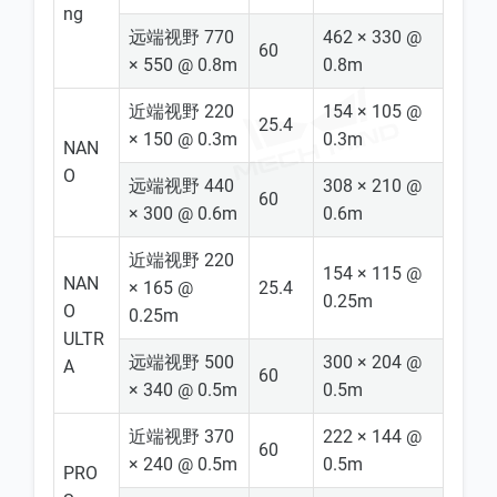
ng
远端视野 770
462 × 330 @
60
× 550 @ 0.8m
0.8m
近端视野 220
154 × 105 @
25.4
× 150 @ 0.3m
0.3m
NAN
O
远端视野 440
308 × 210 @
60
× 300 @ 0.6m
0.6m
近端视野 220
154 × 115 @
NAN
× 165 @
25.4
0.25m
O
0.25m
ULTR
远端视野 500
300 × 204 @
A
60
× 340 @ 0.5m
0.5m
近端视野 370
222 × 144 @
60
× 240 @ 0.5m
0.5m
PRO