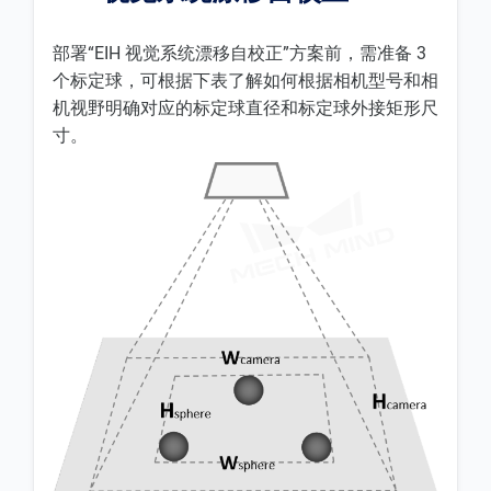
部署“EIH 视觉系统漂移自校正”方案前，需准备 3
个标定球，可根据下表了解如何根据相机型号和相
机视野明确对应的标定球直径和标定球外接矩形尺
寸。