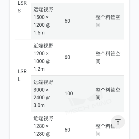
LSR
远端视野
S
1500 ×
整个料筐空
60
1200 @
间
1.5m
近端视野
1200 ×
整个料筐空
60
1000 @
间
1.2m
LSR
L
远端视野
3000 ×
整个料筐空
100
2400 @
间
3.0m
近端视野

1280 ×
整个料筐空
60
1280 @
间