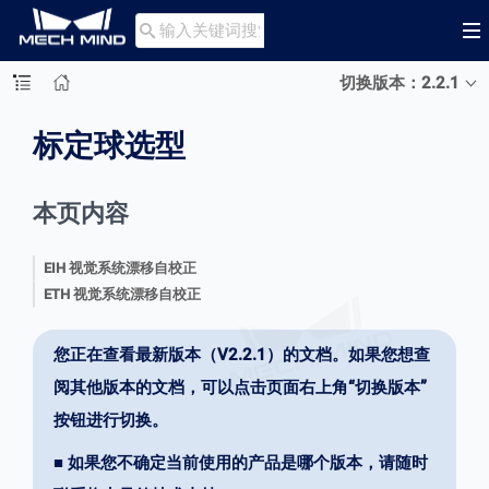

切换版本：2.2.1
标定球选型
本页内容
EIH 视觉系统漂移自校正
ETH 视觉系统漂移自校正
您正在查看最新版本（V2.2.1）的文档。如果您想查
阅其他版本的文档，可以点击页面右上角“切换版本”
按钮进行切换。
■ 如果您不确定当前使用的产品是哪个版本，请随时