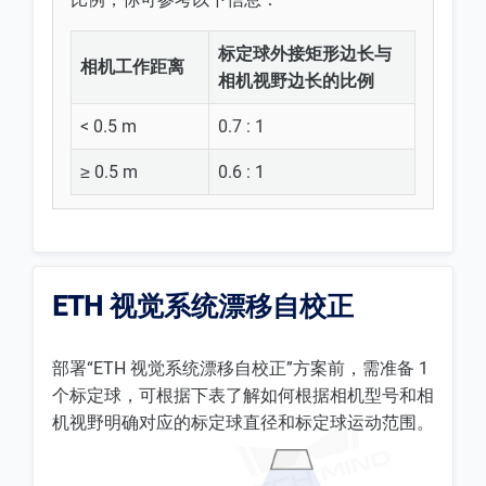
标定球外接矩形边长与
相机工作距离
相机视野边长的比例
< 0.5 m
0.7 : 1
≥ 0.5 m
0.6 : 1
ETH 视觉系统漂移自校正
部署“ETH 视觉系统漂移自校正”方案前，需准备 1
个标定球，可根据下表了解如何根据相机型号和相
机视野明确对应的标定球直径和标定球运动范围。