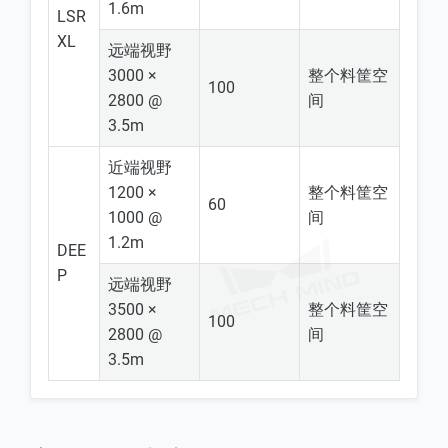
1.6m
LSR
XL
远端视野
3000 ×
整个料筐空
100
2800 @
间
3.5m
近端视野
1200 ×
整个料筐空
60
1000 @
间
1.2m
DEE
P
远端视野
3500 ×
整个料筐空
100
2800 @
间
3.5m