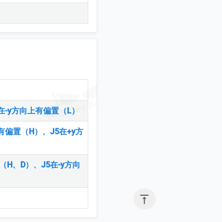
）
）、J5在-y方向上有偏置（L）
-y方向上有偏置（H）、J5在+y方
上有偏置（H、D）、J5在-y方向
