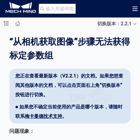

切换版本：2.2.1
“从相机获取图像”步骤无法获得
标定参数组
您正在查看最新版本（V2.2.1）的文档。如果您想查
阅其他版本的文档，可以点击页面右上角“切换版本”
按钮进行切换。
■ 如果您不确定当前使用的产品是哪个版本，请随时
联系
梅卡曼德技术支持
。
问题现象：