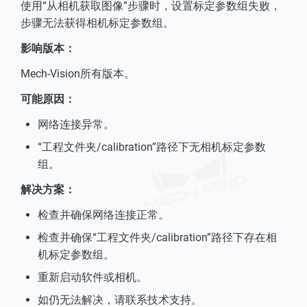
使用“从相机获取图像”步骤时，设置标定参数组失败，
步骤无法获得相机标定参数组。
影响版本：
Mech-Vision所有版本。
可能原因：
网络连接异常。
“工程文件夹/calibration”路径下无相机标定参数
组。
解决方案：
检查并确保网络连接正常。
检查并确保“工程文件夹/calibration”路径下存在相
机标定参数组。
重新启动软件或相机。
如仍无法解决，请联系技术支持。