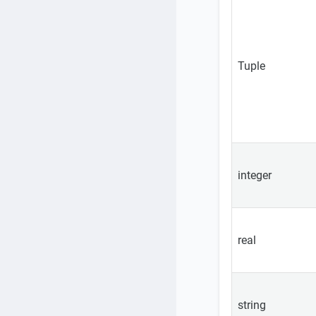
Tuple
integer
real
string