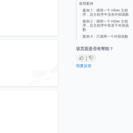
使用案例
案例 1：调用一个 HDev 主程
序，且主程序中没有外部函数
案例 2：调用一个 HDev 主程
序，且主程序中有若干外部函
数
案例 3：只调用一个外部函数
该页面是否有帮助？
我要反馈