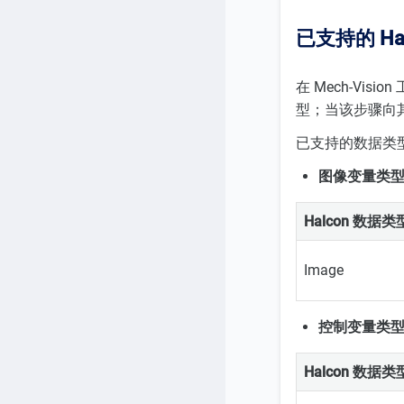
已支持的 H
在 Mech-Vis
型；当该步骤向其他
已支持的数据类
图像变量类
Halcon 数据类
Image
控制变量类
Halcon 数据类