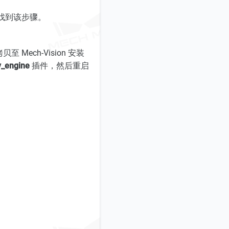
法找到该步骤。
 Mech-Vision 安装
v_engine
插件，然后重启