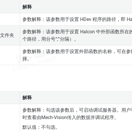
解释
参数解释：该参数用于设置 HDev 程序的路径，即 Ha
参数解释：该参数用于设置 Halcon 中外部函数所
e 文件夹
个路径，用分号“;”分隔）。
参数解释：该参数用于设置外部函数的名称，可在参
择。
解释
参数解释：勾选该参数后，可启动调试服务器。用户可以在
时查看由Mech-Vision传入的数据并调试程序。
默认值：不勾选。