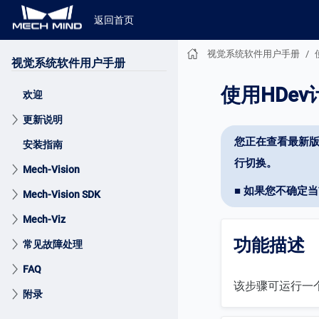
返回首页
视觉系统软件用户手册
视觉系统软件用户手册
使用HDe
欢迎
更新说明
您正在查看最新版
安装指南
行切换。
Mech-Vision
■ 如果您不确定
Mech-Vision SDK
Mech-Viz
功能描述
常见故障处理
FAQ
该步骤可运行一个预
附录