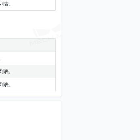
列表。
。
列表。
列表。