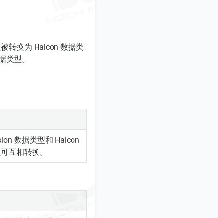
被转换为 Halcon 数据类
数据类型。
ision 数据类型和 Halcon
型可互相转换。