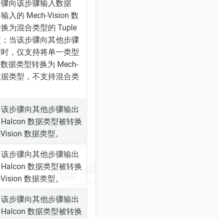
步骤向该步骤输入数据
入的 Mech-Vision 数
换为混合类型的 Tuple
型；当该步骤向其他步骤
据时，仅支持将单一类型
le 数据类型转换为 Mech-
on 数据类型，不支持混合类
当该步骤向其他步骤输出
Halcon 数据类型被转换
-Vision 数据类型。
当该步骤向其他步骤输出
Halcon 数据类型被转换
-Vision 数据类型。
当该步骤向其他步骤输出
Halcon 数据类型被转换