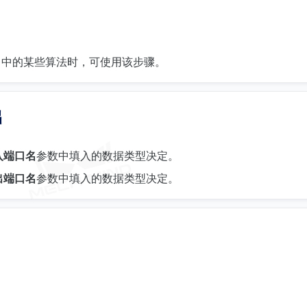
con 中的某些算法时，可使用该步骤。
出
入端口名
参数中填入的数据类型决定。
出端口名
参数中填入的数据类型决定。