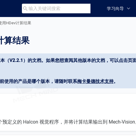
学习向导

使用HDev计算结果
v计算结果
本（V2.2.1）的文档。如果您想查阅其他版本的文档，可以点击页面
当前使用的产品是哪个版本，请随时联系
梅卡曼德技术支持
。
定义的 Halcon 视觉程序，并将计算结果输出到 Mech-Visio