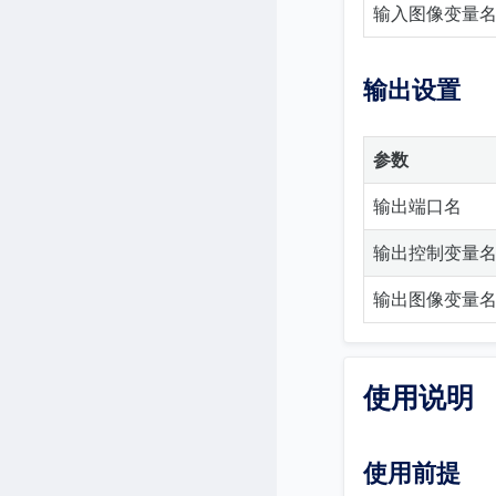
输入图像变量
输出设置
参数
输出端口名
输出控制变量
输出图像变量
使用说明
使用前提