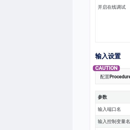
开启在线调试
输入设置
配置
Procedu
参数
输入端口名
输入控制变量