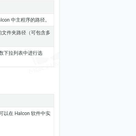
lcon 中主程序的路径。
在的文件夹路径（可包含多
数下拉列表中进行选
 Halcon 软件中实