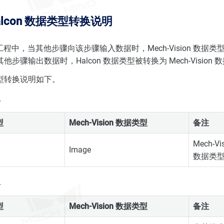
alcon 数据类型转换说明
ion 工程中，当其他步骤向该步骤输入数据时，Mech-Vision 数据类型
步骤输出数据时，Halcon 数据类型被转换为 Mech-Vision 
型转换说明如下。
型
型
Mech-Vision 数据类型
备注
Mech-V
Image
数据类
型
型
Mech-Vision 数据类型
备注