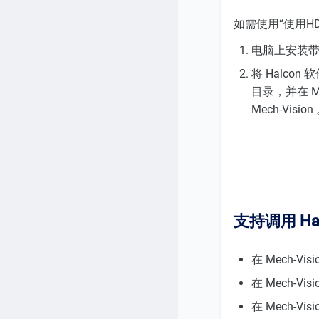
如需使用“使用H
电脑上安装带有
将 Halcon 
目录，并在 Me
Mech-Vision
支持调用 Ha
在 Mech-
在 Mech-
在 Mech-V