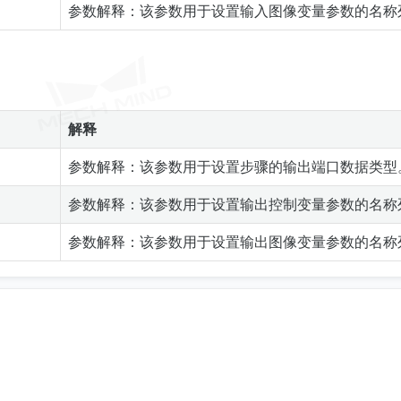
名
参数解释：该参数用于设置输入图像变量参数的名称
解释
参数解释：该参数用于设置步骤的输出端口数据类型
名
参数解释：该参数用于设置输出控制变量参数的名称
名
参数解释：该参数用于设置输出图像变量参数的名称