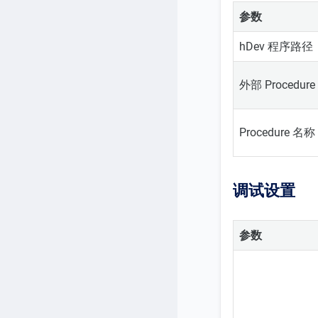
参数
hDev 程序路径
外部 Procedur
Procedure 名称
调试设置
参数