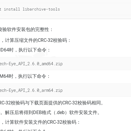
t install libarchive-tools
校验软件安装包的完整性：
，计算压缩文件的CRC-32校验码：
MD64时，执行以下命令：
ech-Eye_API_2.6.0_amd64.zip
RM64时，执行以下命令：
ech-Eye_API_2.6.0_arm64.zip
C-32校验码与下载页面提供的CRC-32校验码相同。
。解压后将得到DEB格式（.deb）软件安装文件。
，计算软件安装文件的CRC-32校验码：