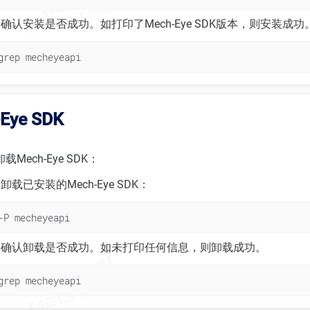
确认安装是否成功。如打印了Mech-Eye SDK版本，则安装成功
grep mecheyeapi
Eye SDK
ech-Eye SDK：
载已安装的Mech-Eye SDK：
-P mecheyeapi
令确认卸载是否成功。如未打印任何信息，则卸载成功。
grep mecheyeapi