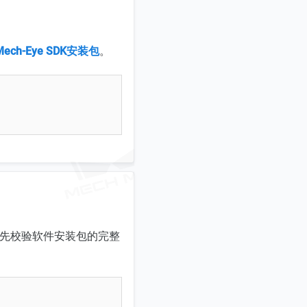
Mech-Eye SDK安装包
。
，应先校验软件安装包的完整