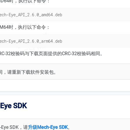
MD64时，执行以下命令：
ech-Eye_API_2.6.0_amd64.deb
RM64时，执行以下命令：
ech-Eye_API_2.6.0_arm64.deb
C-32校验码与下载页面提供的CRC-32校验码相同。
同，请重新下载软件安装包。
Eye SDK
Eye SDK，请
升级Mech-Eye SDK
。