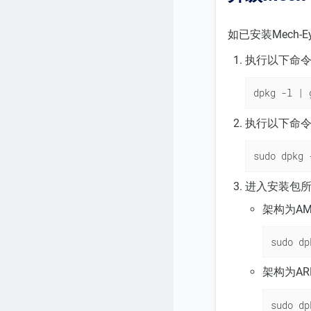
如已安装Mech-E
执行以下命令查
dpkg -l | 
执行以下命令卸
sudo dpkg 
进入安装包所在
架构为A
sudo dp
架构为A
sudo dp