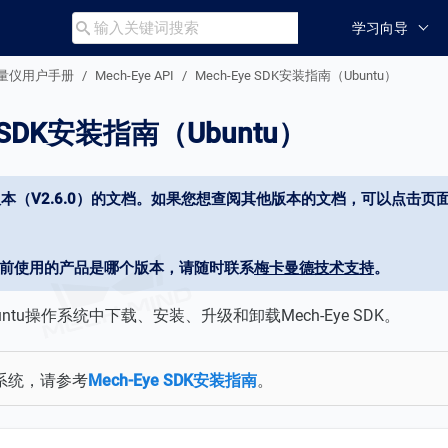
学习向导

廓测量仪用户手册
Mech-Eye API
Mech-Eye SDK安装指南（Ubuntu）
e SDK安装指南（Ubuntu）
本（V2.6.0）的文档。如果您想查阅其他版本的文档，可以点击页面
当前使用的产品是哪个版本，请随时联系
梅卡曼德技术支持
。
ntu操作系统中下载、安装、升级和卸载Mech-Eye SDK。
s系统，请参考
Mech-Eye SDK安装指南
。