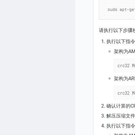
sudo apt-ge
请执行以下步骤
执行以下指令
架构为A
crc32 M
架构为A
crc32 M
确认计算的CR
解压压缩文件
执行以下指令