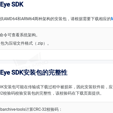
Eye SDK
SDK提供AMD64和ARM64两种架构的安装包，请根据需要下载相应的
命令可查看系统架构。
包为压缩文件格式（.zip）。
-Eye SDK安装包的完整性
ye SDK安装包可能在传输或下载过程中被损坏，因此安装软件前
-32校验码校验安装包的完整性，该校验码在下载页面提供。
archive-tools计算CRC-32校验码：