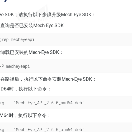
ye SDK，请执行以下步骤升级Mech-Eye SDK：
询是否已安装Mech-Eye SDK：
grep mecheyeapi
载已安装的Mech-Eye SDK：
-P mecheyeapi
路径后，执行以下命令安装Mech-Eye SDK：
MD64时，执行以下命令：
kg -i 'Mech-Eye_API_2.6.0_amd64.deb'
RM64时，执行以下命令：
kg -i 'Mech-Eye_API_2.6.0_arm64.deb'