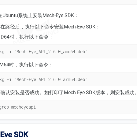
untu系统上安装Mech-Eye SDK：
路径后，执行以下命令安装Mech-Eye SDK：
MD64时，执行以下命令：
kg -i 'Mech-Eye_API_2.6.0_amd64.deb'
RM64时，执行以下命令：
kg -i 'Mech-Eye_API_2.6.0_arm64.deb'
确认安装是否成功。如打印了Mech-Eye SDK版本，则安装成功
grep mecheyeapi
Eye SDK