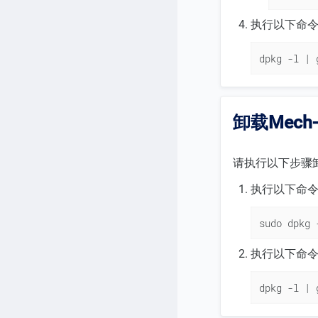
执行以下命令
dpkg -l | 
卸载Mech-
请执行以下步骤卸载M
执行以下命令卸
sudo dpkg 
执行以下命
dpkg -l | 