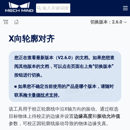

切换版本：2.6.0
X向轮廓对齐
您正在查看最新版本（V2.6.0）的文档。如果您想查
阅其他版本的文档，可以点击页面右上角“切换版本”
按钮进行切换。
■ 如果您不确定当前使用的产品是哪个版本，请随时
联系
梅卡曼德技术支持
。
该工具用于校正轮廓线中沿X轴方向的振动。通过框选
目标物体上待校正的边缘并设置
边缘高度
和
振动允许值
参数，可校正因轮廓线振动导致的物体边缘失真。