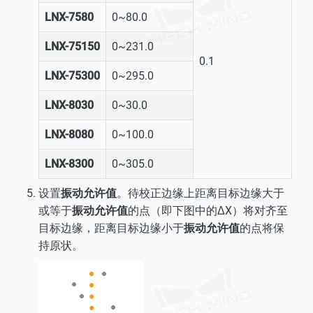
LNX-7580
0~80.0
LNX-75150
0~231.0
0.1
LNX-75300
0~295.0
LNX-8030
0~30.0
LNX-8080
0~100.0
LNX-8300
0~305.0
设置
振动允许值
。待校正边缘上距离目标边缘大于
或等于
振动允许值
的点（即下图中的ΔX）将对齐至
目标边缘，距离目标边缘小于
振动允许值
的点将保
持原状。