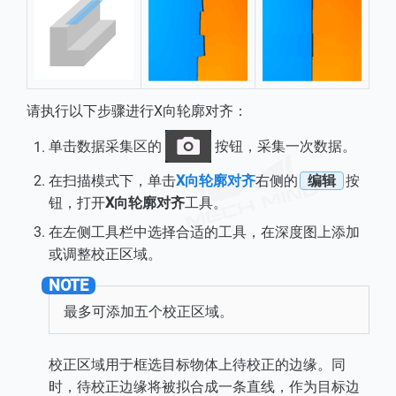
请执行以下步骤进行X向轮廓对齐：
单击数据采集区的
按钮，采集一次数据。
在扫描模式下，单击
X向轮廓对齐
右侧的
编辑
按
钮，打开
X向轮廓对齐
工具。
在左侧工具栏中选择合适的工具，在深度图上添加
或调整校正区域。
最多可添加五个校正区域。
校正区域用于框选目标物体上待校正的边缘。同
时，待校正边缘将被拟合成一条直线，作为目标边