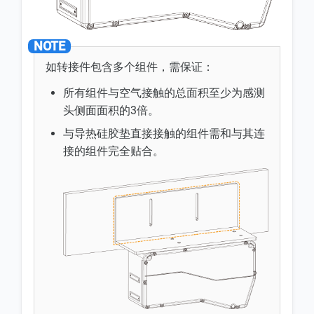
如转接件包含多个组件，需保证：
所有组件与空气接触的总面积至少为感测
头侧面面积的3倍。
与导热硅胶垫直接接触的组件需和与其连
接的组件完全贴合。