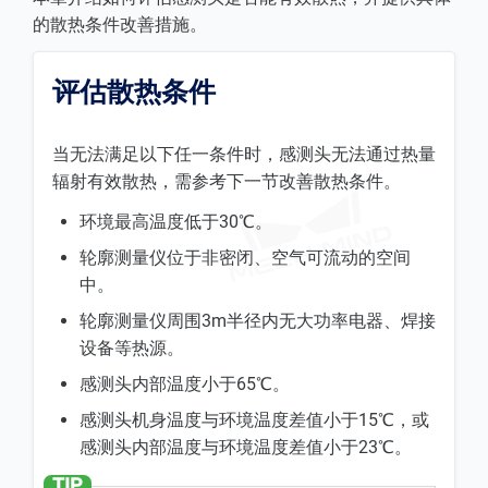
的散热条件改善措施。
评估散热条件
当无法满足以下任一条件时，感测头无法通过热量
辐射有效散热，需参考下一节改善散热条件。
环境最高温度低于30℃。
轮廓测量仪位于非密闭、空气可流动的空间
中。
轮廓测量仪周围3m半径内无大功率电器、焊接
设备等热源。
感测头内部温度小于65℃。
感测头机身温度与环境温度差值小于15℃，或
感测头内部温度与环境温度差值小于23℃。