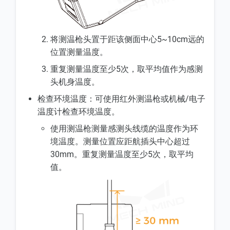
将测温枪头置于距该侧面中心5~10cm远的
位置测量温度。
重复测量温度至少5次，取平均值作为感测
头机身温度。
检查环境温度：可使用红外测温枪或机械/电子
温度计检查环境温度。
使用测温枪测量感测头线缆的温度作为环
境温度。测量位置应距航插头中心超过
30mm。重复测量温度至少5次，取平均
值。