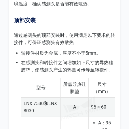
境温度，确认感测头是否能有效散热。
顶部安装
通过感测头的顶部安装时，使用满足以下要求的转
接件，可保证感测头有效散热：
转接件材质为金属，厚度不小于5mm。
在感测头和转接件之间增加如下尺寸的导热硅
胶垫，使感测头产生的热量可传导至转接件。
所需导热硅
尺寸
型号
胶垫
（mm）
LNX-7530和LNX-
A
95 × 60
8030
A：95