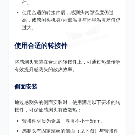
件。
使用合适的转接件后，感测头内部温度仍过
高，或感测头机身/内部温度与环境温度差值仍
过大。
使用合适的转接件
将感测头安装在合适的转接件上，可通过热量传导
有效提升感测头的散热效率。
侧面安装
通过感测头的侧面安装时，使用满足以下要求的转
接件，可保证感测头有效散热：
转接件材质为金属，厚度不小于5mm。
感测头有固定螺丝的侧面（见下图）与转接件