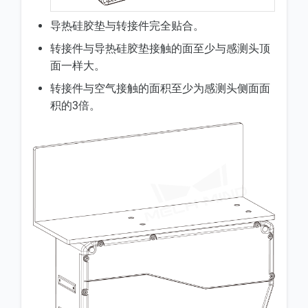
导热硅胶垫与转接件完全贴合。
转接件与导热硅胶垫接触的面至少与感测头顶
面一样大。
转接件与空气接触的面积至少为感测头侧面面
积的3倍。