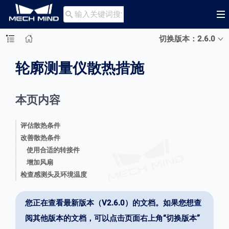

切换版本：2.6.0
轮廓测量仪散热措施
本页内容
评估散热条件
改善散热条件
使用合适的转接件
增加风扇
检查感测头及环境温度
您正在查看最新版本（V2.6.0）的文档。如果您想查
阅其他版本的文档，可以点击页面右上角“切换版本”