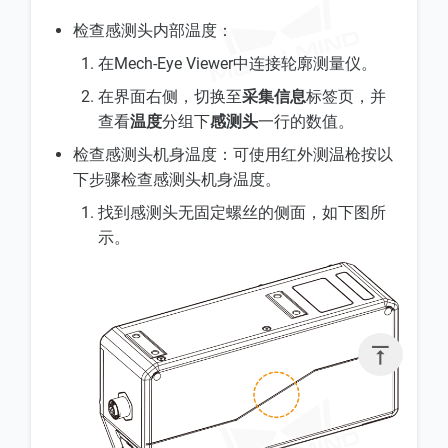
检查感测头内部温度：
在Mech-Eye Viewer中连接轮廓测量仪。
在界面右侧，切换至
采集信息
标签页，并
查看
温度
分组下
感测头
一行的数值。
检查感测头机身温度：可使用红外测温枪按以
下步骤检查感测头机身温度。
找到感测头无固定螺丝的侧面，如下图所
示。
