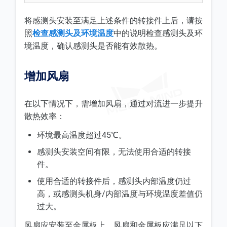
将感测头安装至满足上述条件的转接件上后，请按
照
检查感测头及环境温度
中的说明检查感测头及环
境温度，确认感测头是否能有效散热。
增加风扇
在以下情况下，需增加风扇，通过对流进一步提升
散热效率：
环境最高温度超过45℃。
感测头安装空间有限，无法使用合适的转接
件。
使用合适的转接件后，感测头内部温度仍过
高，或感测头机身/内部温度与环境温度差值仍
过大。
风扇应安装至金属板上，风扇和金属板应满足以下