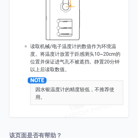
读取机械/电子温度计的数值作为环境温
度。将温度计放置于距感测头10~20cm的
位置并保证进气孔不被遮挡。静置20分钟
以上后读取数值。
因水银温度计的精度较低，不推荐使
用。
该页面是否有帮助？