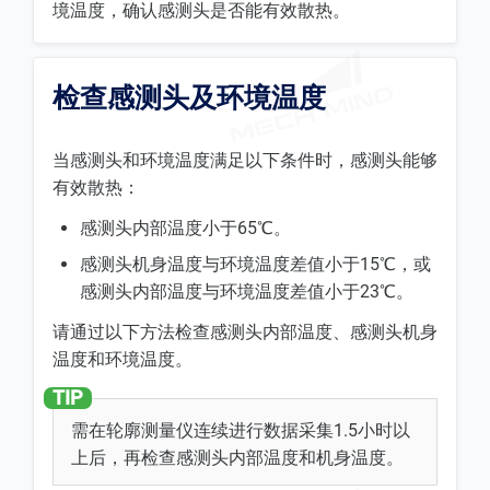
境温度，确认感测头是否能有效散热。
检查感测头及环境温度
当感测头和环境温度满足以下条件时，感测头能够
有效散热：
感测头内部温度小于65℃。
感测头机身温度与环境温度差值小于15℃，或
感测头内部温度与环境温度差值小于23℃。
请通过以下方法检查感测头内部温度、感测头机身
温度和环境温度。
需在轮廓测量仪连续进行数据采集1.5小时以
上后，再检查感测头内部温度和机身温度。