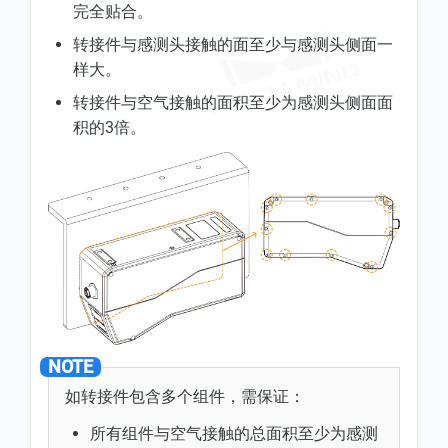
完全贴合。
转接件与感测头接触的面至少与感测头侧面一
样大。
转接件与空气接触的面积至少为感测头侧面面
积的3倍。
如转接件包含多个组件，需保证：
所有组件与空气接触的总面积至少为感测