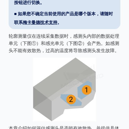
按钮进行切换。
■ 如果您不确定当前使用的产品是哪个版本，请随时
联系
梅卡曼德技术支持
。
轮廓测量仪在连续采集数据时，感测头内部的数据处理
单元（下图①）和感光单元（下图②）会产热。如感测
头不能有效散热，过高的温度将导致感测头发生故障。
本章介绍如何评估感测头是否能有效散热，并提供具体