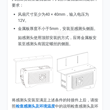
要求：
风扇尺寸至少为40 × 40mm，输入电压为
12V。
金属板厚度不小于5mm，安装至感测头侧面。
如感测头使用顶部安装的方式，应将金属板安
装至感测头有固定螺丝的侧面。
将感测头安装至满足上述条件的转接件上后，请按
照
检查感测头及环境温度
中的说明检查感测头及环