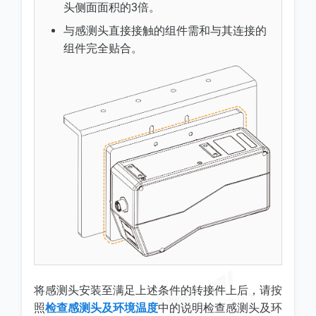
头侧面面积的3倍。
与感测头直接接触的组件需和与其连接的
组件完全贴合。
将感测头安装至满足上述条件的转接件上后，请按
照
检查感测头及环境温度
中的说明检查感测头及环