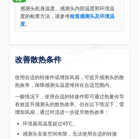
感测头机身温度、感测头内部温度和环境温
度的检查方法，请参考
检查感测头及环境温
度
。
改善散热条件
使用合适的转接件或增加风扇，可提升感测头的散
热效率，保障感测头温度维持在合适范围内。
一般情况下，使用合适的转接件即可通过热量传导
有效提升感测头的散热效率。但在以下情况下，需
增加风扇，通过对流进一步提升散热效率：
环境最高温度超过45℃。
感测头安装空间有限，无法使用合适的转接