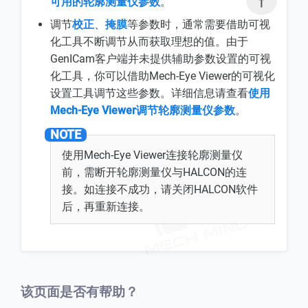

可用的轮廓测量仪参数
。
调节
校正
、
掩膜
等参数时，通常需要借助可视
化工具不断调节从而获取理想的值。由于
GenICam客户端并未提供辅助参数设置的可视
化工具，你可以借助Mech-Eye Viewer的可视化
设置工具调节这些参数。详细信息请查看
使用
Mech-Eye Viewer调节轮廓测量仪参数
。
使用Mech-Eye Viewer连接轮廓测量仪
前，需断开轮廓测量仪与HALCON的连
接。如连接不成功，请关闭HALCON软件
后，再重新连接。
该页面是否有帮助？