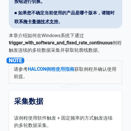
按钮进行切换。
■ 如果您不确定当前使用的产品是哪个版本，请随时
联系
梅卡曼德技术支持
。
本章介绍如何在Windows系统下通过
trigger_with_software_and_fixed_rate_continuous
例程
触发连续的多轮数据采集并获取轮廓线数据。
请参考
HALCON例程使用指南
获取例程并确认使用
前提。
采集数据
该例程使用软件触发 + 固定频率的方式触发连续
的多轮数据采集。