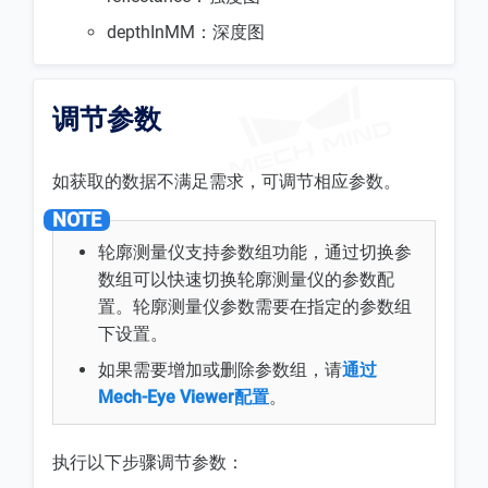
depthInMM：深度图
调节参数
如获取的数据不满足需求，可调节相应参数。
轮廓测量仪支持参数组功能，通过切换参
数组可以快速切换轮廓测量仪的参数配
置。轮廓测量仪参数需要在指定的参数组
下设置。
如果需要增加或删除参数组，请
通过
Mech-Eye Viewer配置
。
执行以下步骤调节参数：