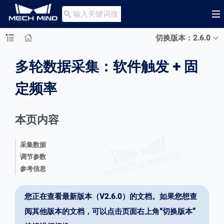

切换版本：2.6.0
多轮数据采集：软件触发 + 固
定频率
本页内容
采集数据
调节参数
参考信息
您正在查看最新版本（V2.6.0）的文档。如果您想查
阅其他版本的文档，可以点击页面右上角“切换版本”