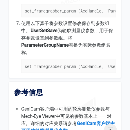
set_framegrabber_param (AcqHandle, 'Parameter
使用以下算子将参数设置修改保存到参数组
中。
UserSetSave
为轮廓测量仪参数，用于保
存参数设置到参数组。将
ParameterGroupName
替换为实际参数组名
称。
set_framegrabber_param (AcqHandle, 'UserSetSa
参考信息
GenICam客户端中可用的轮廓测量仪参数与
Mech-Eye Viewer中可见的参数基本上一一对
应。详细的对应关系请参考
GenICam客户端中